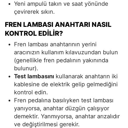
Yeni ampulü takın ve saat yönünde
çevirerek sıkın.
FREN LAMBASI ANAHTARI NASIL
KONTROL EDILIR?
Fren lambası anahtarının yerini
aracınızın kullanım kılavuzundan bulun
(genellikle fren pedalının yakınında
bulunur).
Test lambasını
kullanarak anahtarın iki
kablesine de elektrik gelip gelmediğini
kontrol edin.
Fren pedalına basılıyken test lambası
yanıyorsa, anahtar düzgün çalışıyor
demektir. Yanmıyorsa, anahtar arızalıdır
ve değiştirilmesi gerekir.