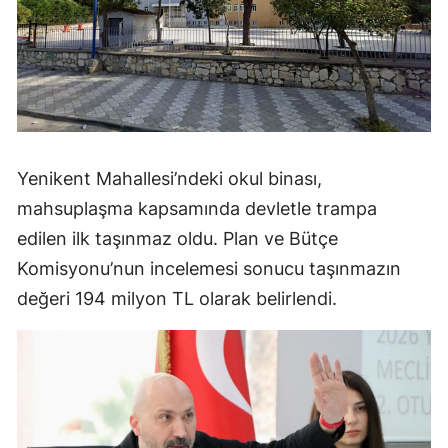
Yenikent Mahallesi’ndeki okul binası,
mahsuplaşma kapsamında devletle trampa
edilen ilk taşınmaz oldu. Plan ve Bütçe
Komisyonu’nun incelemesi sonucu taşınmazın
değeri 194 milyon TL olarak belirlendi.