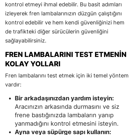
kontrol etmeyi ihmal edebilir. Bu basit adımları
izleyerek fren lambalarınızın düzgün çalıştığını
kontrol edebilir ve hem kendi güvenliğinizi hem
de trafikteki diğer sürücülerin güvenliğini
sağlayabilirsiniz.
FREN LAMBALARINI TEST ETMENIN
KOLAY YOLLARI
Fren lambalarını test etmek için iki temel yöntem
vardır:
Bir arkadaşınızdan yardım isteyin:
Aracınızın arkasında durmasını ve siz
frene bastığınızda lambaların yanıp
yanmadığını kontrol etmesini isteyin.
Ayna veya süpürge sapı kullanın: