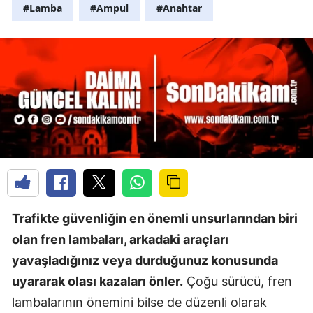
#Lamba
#Ampul
#Anahtar
Trafikte güvenliğin en önemli unsurlarından biri
olan fren lambaları, arkadaki araçları
yavaşladığınız veya durduğunuz konusunda
uyararak olası kazaları önler.
Çoğu sürücü, fren
lambalarının önemini bilse de düzenli olarak