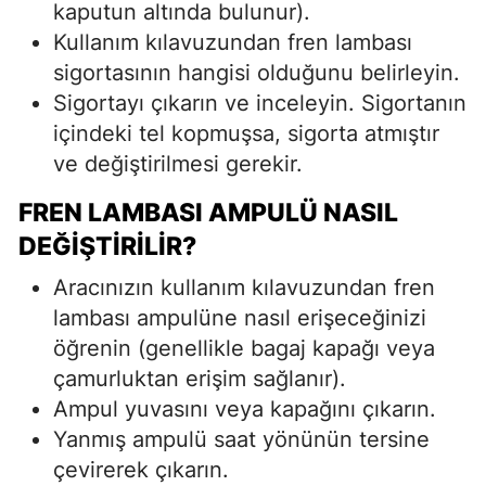
kaputun altında bulunur).
Kullanım kılavuzundan fren lambası
sigortasının hangisi olduğunu belirleyin.
Sigortayı çıkarın ve inceleyin. Sigortanın
içindeki tel kopmuşsa, sigorta atmıştır
ve değiştirilmesi gerekir.
FREN LAMBASI AMPULÜ NASIL
DEĞIŞTIRILIR?
Aracınızın kullanım kılavuzundan fren
lambası ampulüne nasıl erişeceğinizi
öğrenin (genellikle bagaj kapağı veya
çamurluktan erişim sağlanır).
Ampul yuvasını veya kapağını çıkarın.
Yanmış ampulü saat yönünün tersine
çevirerek çıkarın.