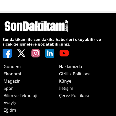
Sondakikam ile son dakika haberleri okuyabilir ve
sıcak gelişmelere göz atabilirsiniz.
Gündem
Hakkımızda
Ekonomi
Gizlilik Politikası
Magazin
Künye
Spor
İletişim
Bilim ve Teknoloji
Çerez Politikası
Asayiş
Eğitim