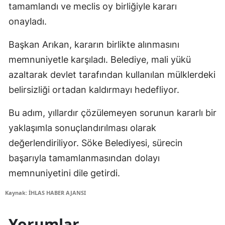
tamamlandı ve meclis oy birliğiyle kararı
onayladı.
Başkan Arıkan, kararın birlikte alınmasını
memnuniyetle karşıladı. Belediye, mali yükü
azaltarak devlet tarafından kullanılan mülklerdeki
belirsizliği ortadan kaldırmayı hedefliyor.
Bu adım, yıllardır çözülemeyen sorunun kararlı bir
yaklaşımla sonuçlandırılması olarak
değerlendiriliyor. Söke Belediyesi, sürecin
başarıyla tamamlanmasından dolayı
memnuniyetini dile getirdi.
Kaynak: İHLAS HABER AJANSI
Yorumlar