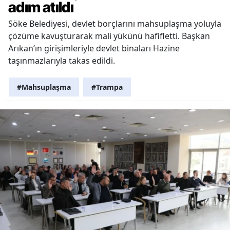
adım atıldı
Söke Belediyesi, devlet borçlarını mahsuplaşma yoluyla
çözüme kavuşturarak mali yükünü hafifletti. Başkan
Arıkan’ın girişimleriyle devlet binaları Hazine
taşınmazlarıyla takas edildi.
#Mahsuplaşma
#Trampa