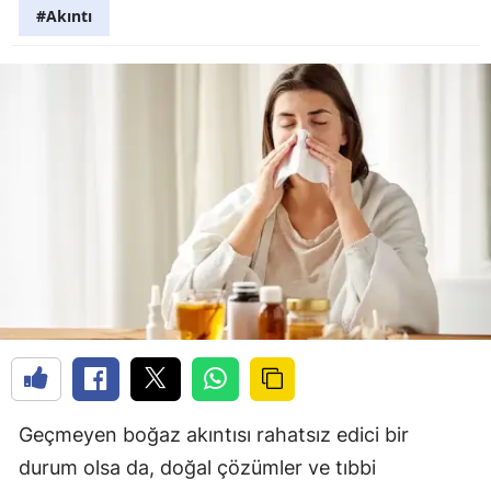
#Akıntı
Geçmeyen boğaz akıntısı rahatsız edici bir
durum olsa da, doğal çözümler ve tıbbi