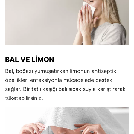
BAL VE LIMON
Bal, boğazı yumuşatırken limonun antiseptik
özellikleri enfeksiyonla mücadelede destek
sağlar. Bir tatlı kaşığı balı sıcak suyla karıştırarak
tüketebilirsiniz.