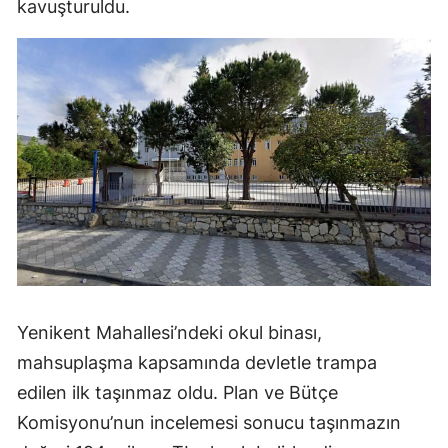
kavuşturuldu.
Yenikent Mahallesi’ndeki okul binası,
mahsuplaşma kapsamında devletle trampa
edilen ilk taşınmaz oldu. Plan ve Bütçe
Komisyonu’nun incelemesi sonucu taşınmazın