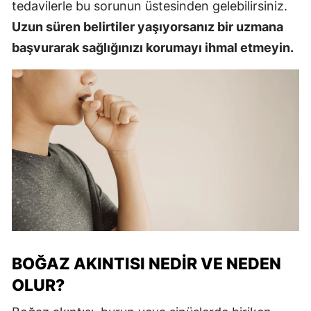
tedavilerle bu sorunun üstesinden gelebilirsiniz.
Uzun süren belirtiler yaşıyorsanız bir uzmana
başvurarak sağlığınızı korumayı ihmal etmeyin.
BOĞAZ AKINTISI NEDIR VE NEDEN
OLUR?