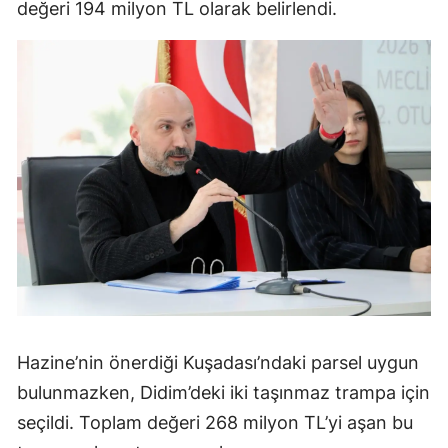
değeri 194 milyon TL olarak belirlendi.
Hazine’nin önerdiği Kuşadası’ndaki parsel uygun
bulunmazken, Didim’deki iki taşınmaz trampa için
seçildi. Toplam değeri 268 milyon TL’yi aşan bu