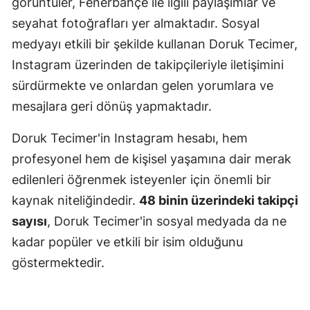
görüntüler, Fenerbahçe ile ilgili paylaşımlar ve
seyahat fotoğrafları yer almaktadır. Sosyal
medyayı etkili bir şekilde kullanan Doruk Tecimer,
Instagram üzerinden de takipçileriyle iletişimini
sürdürmekte ve onlardan gelen yorumlara ve
mesajlara geri dönüş yapmaktadır.
Doruk Tecimer'in Instagram hesabı, hem
profesyonel hem de kişisel yaşamına dair merak
edilenleri öğrenmek isteyenler için önemli bir
kaynak niteliğindedir.
48 binin üzerindeki takipçi
sayısı
, Doruk Tecimer'in sosyal medyada da ne
kadar popüler ve etkili bir isim olduğunu
göstermektedir.