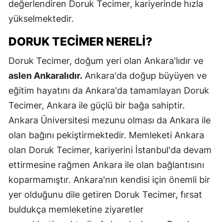
değerlendiren Doruk Tecimer, kariyerinde hızla
yükselmektedir.
DORUK TECIMER NERELI?
Doruk Tecimer, doğum yeri olan Ankara'lıdır ve
aslen Ankaralıdır.
Ankara'da doğup büyüyen ve
eğitim hayatını da Ankara'da tamamlayan Doruk
Tecimer, Ankara ile güçlü bir bağa sahiptir.
Ankara Üniversitesi mezunu olması da Ankara ile
olan bağını pekiştirmektedir. Memleketi Ankara
olan Doruk Tecimer, kariyerini İstanbul'da devam
ettirmesine rağmen Ankara ile olan bağlantısını
koparmamıştır. Ankara'nın kendisi için önemli bir
yer olduğunu dile getiren Doruk Tecimer, fırsat
buldukça memleketine ziyaretler