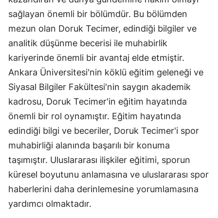
sağlayan önemli bir bölümdür. Bu bölümden
mezun olan Doruk Tecimer, edindiği bilgiler ve
analitik düşünme becerisi ile muhabirlik
kariyerinde önemli bir avantaj elde etmiştir.
Ankara Üniversitesi'nin köklü eğitim geleneği ve
Siyasal Bilgiler Fakültesi'nin saygın akademik
kadrosu, Doruk Tecimer'in eğitim hayatında
önemli bir rol oynamıştır. Eğitim hayatında
edindiği bilgi ve beceriler, Doruk Tecimer'i spor
muhabirliği alanında başarılı bir konuma
taşımıştır. Uluslararası ilişkiler eğitimi, sporun
küresel boyutunu anlamasına ve uluslararası spor
haberlerini daha derinlemesine yorumlamasına
yardımcı olmaktadır.