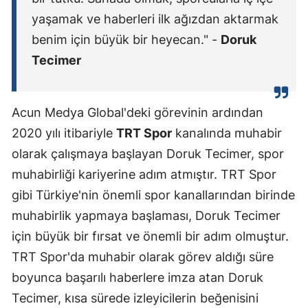
yaşamak ve haberleri ilk ağızdan aktarmak
benim için büyük bir heyecan." -
Doruk
Tecimer
Acun Medya Global'deki görevinin ardından
2020 yılı itibariyle
TRT Spor
kanalında muhabir
olarak çalışmaya başlayan Doruk Tecimer, spor
muhabirliği kariyerine adım atmıştır. TRT Spor
gibi Türkiye'nin önemli spor kanallarından birinde
muhabirlik yapmaya başlaması, Doruk Tecimer
için büyük bir fırsat ve önemli bir adım olmuştur.
TRT Spor'da muhabir olarak görev aldığı süre
boyunca başarılı haberlere imza atan Doruk
Tecimer, kısa sürede izleyicilerin beğenisini