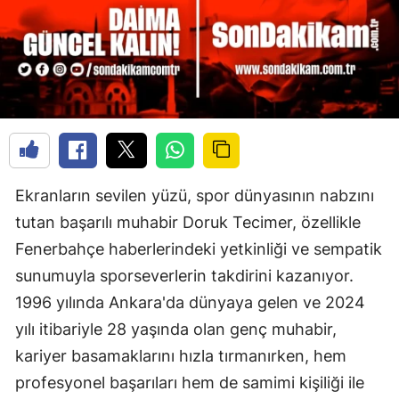
Ekranların sevilen yüzü, spor dünyasının nabzını
tutan başarılı muhabir Doruk Tecimer, özellikle
Fenerbahçe haberlerindeki yetkinliği ve sempatik
sunumuyla sporseverlerin takdirini kazanıyor.
1996 yılında Ankara'da dünyaya gelen ve 2024
yılı itibariyle 28 yaşında olan genç muhabir,
kariyer basamaklarını hızla tırmanırken, hem
profesyonel başarıları hem de samimi kişiliği ile