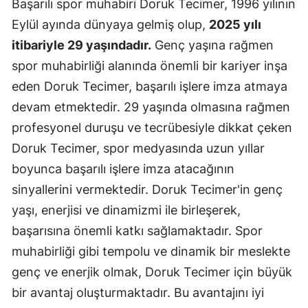
Başarılı spor muhabiri Doruk Tecimer, 1996 yılının
Eylül ayında dünyaya gelmiş olup,
2025 yılı
itibariyle 29 yaşındadır.
Genç yaşına rağmen
spor muhabirliği alanında önemli bir kariyer inşa
eden Doruk Tecimer, başarılı işlere imza atmaya
devam etmektedir. 29 yaşında olmasına rağmen
profesyonel duruşu ve tecrübesiyle dikkat çeken
Doruk Tecimer, spor medyasında uzun yıllar
boyunca başarılı işlere imza atacağının
sinyallerini vermektedir. Doruk Tecimer'in genç
yaşı, enerjisi ve dinamizmi ile birleşerek,
başarısına önemli katkı sağlamaktadır. Spor
muhabirliği gibi tempolu ve dinamik bir meslekte
genç ve enerjik olmak, Doruk Tecimer için büyük
bir avantaj oluşturmaktadır. Bu avantajını iyi