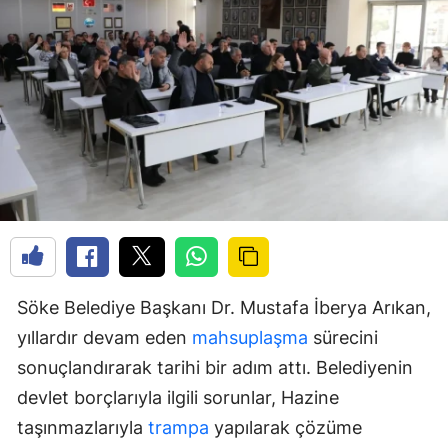
Söke Belediye Başkanı Dr. Mustafa İberya Arıkan,
yıllardır devam eden
mahsuplaşma
sürecini
sonuçlandırarak tarihi bir adım attı. Belediyenin
devlet borçlarıyla ilgili sorunlar, Hazine
taşınmazlarıyla
trampa
yapılarak çözüme