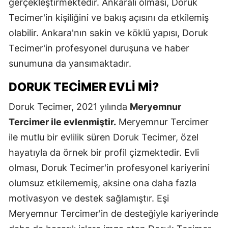
gerçekleştirmektedir. Ankaralı olması, Doruk
Tecimer'in kişiliğini ve bakış açısını da etkilemiş
olabilir. Ankara'nın sakin ve köklü yapısı, Doruk
Tecimer'in profesyonel duruşuna ve haber
sunumuna da yansımaktadır.
DORUK TECIMER EVLI MI?
Doruk Tecimer, 2021 yılında
Meryemnur
Tercimer ile evlenmiştir.
Meryemnur Tercimer
ile mutlu bir evlilik süren Doruk Tecimer, özel
hayatıyla da örnek bir profil çizmektedir. Evli
olması, Doruk Tecimer'in profesyonel kariyerini
olumsuz etkilememiş, aksine ona daha fazla
motivasyon ve destek sağlamıştır. Eşi
Meryemnur Tercimer'in de desteğiyle kariyerinde