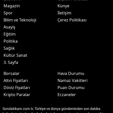
Magazin
Künye
Spor
İletişim
Bilim ve Teknoloji
Çerez Politikası
Asayiş
Eğitim
Politika
Sağlık
Kültür Sanat
3. Sayfa
Borsalar
Hava Durumu
Altın Fiyatları
Namaz Vakitleri
Döviz Fiyatları
Puan Durumu
Kripto Paralar
Eczaneler
Sondakikam.com.tr, Türkiye ve dünya gündeminden son dakika