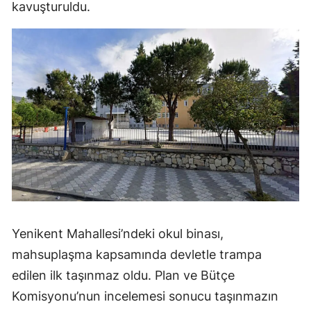
kavuşturuldu.
Yenikent Mahallesi’ndeki okul binası,
mahsuplaşma kapsamında devletle trampa
edilen ilk taşınmaz oldu. Plan ve Bütçe
Komisyonu’nun incelemesi sonucu taşınmazın