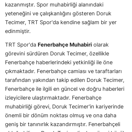
kazanmıştır. Spor muhabirliği alanındaki
yeteneğini ve çalışkanlığını gösteren Doruk
Tecimer, TRT Spor'da kendine sağlam bir yer
edinmiştir.
TRT Spor'da
Fenerbahçe Muhabiri
olarak
görevini sürdüren Doruk Tecimer, özellikle
Fenerbahçe haberlerindeki yetkinliği ile öne
çıkmaktadır. Fenerbahçe camiası ve taraftarları
tarafından yakından takip edilen Doruk Tecimer,
Fenerbahçe ile ilgili en güncel ve doğru haberleri
izleyicilere ulaştırmaktadır. Fenerbahçe
muhabirliği görevi, Doruk Tecimer'in kariyerinde
önemli bir dönüm noktası olmuş ve ona daha
geniş bir tanınırlık kazandırmıştır. Fenerbahçeli