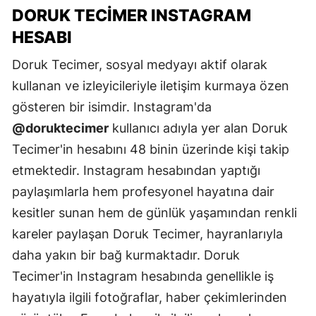
DORUK TECIMER INSTAGRAM
HESABI
Doruk Tecimer, sosyal medyayı aktif olarak
kullanan ve izleyicileriyle iletişim kurmaya özen
gösteren bir isimdir. Instagram'da
@doruktecimer
kullanıcı adıyla yer alan Doruk
Tecimer'in hesabını 48 binin üzerinde kişi takip
etmektedir. Instagram hesabından yaptığı
paylaşımlarla hem profesyonel hayatına dair
kesitler sunan hem de günlük yaşamından renkli
kareler paylaşan Doruk Tecimer, hayranlarıyla
daha yakın bir bağ kurmaktadır. Doruk
Tecimer'in Instagram hesabında genellikle iş
hayatıyla ilgili fotoğraflar, haber çekimlerinden