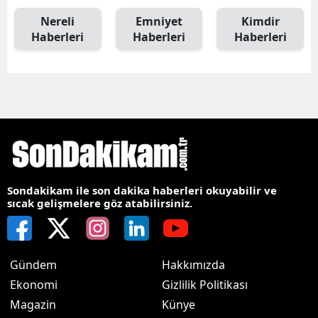
Nereli
Emniyet
Kimdir
Haberleri
Haberleri
Haberleri
Sondakikam ile son dakika haberleri okuyabilir ve
sıcak gelişmelere göz atabilirsiniz.
Gündem
Hakkımızda
Ekonomi
Gizlilik Politikası
Magazin
Künye