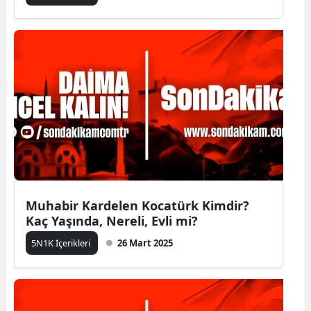
Muhabir Kardelen Kocatürk Kimdir?
Kaç Yaşında, Nereli, Evli mi?
5N1K İçerikleri
26 Mart 2025