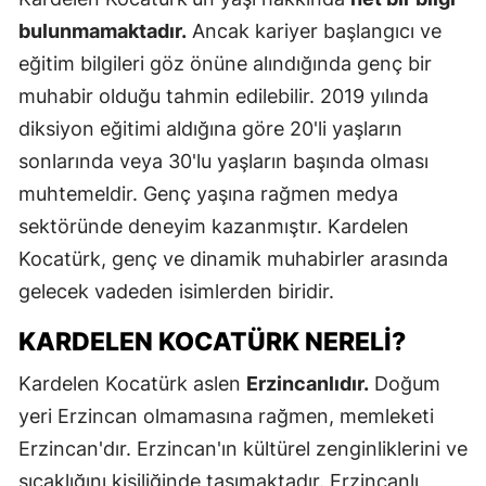
bulunmamaktadır.
Ancak kariyer başlangıcı ve
eğitim bilgileri göz önüne alındığında genç bir
muhabir olduğu tahmin edilebilir. 2019 yılında
diksiyon eğitimi aldığına göre 20'li yaşların
sonlarında veya 30'lu yaşların başında olması
muhtemeldir. Genç yaşına rağmen medya
sektöründe deneyim kazanmıştır. Kardelen
Kocatürk, genç ve dinamik muhabirler arasında
gelecek vadeden isimlerden biridir.
KARDELEN KOCATÜRK NERELI?
Kardelen Kocatürk aslen
Erzincanlıdır.
Doğum
yeri Erzincan olmamasına rağmen, memleketi
Erzincan'dır. Erzincan'ın kültürel zenginliklerini ve
sıcaklığını kişiliğinde taşımaktadır. Erzincanlı