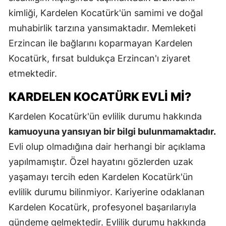
kimliği, Kardelen Kocatürk'ün samimi ve doğal
muhabirlik tarzına yansımaktadır. Memleketi
Erzincan ile bağlarını koparmayan Kardelen
Kocatürk, fırsat buldukça Erzincan'ı ziyaret
etmektedir.
KARDELEN KOCATÜRK EVLI MI?
Kardelen Kocatürk'ün evlilik durumu hakkında
kamuoyuna yansıyan bir bilgi bulunmamaktadır.
Evli olup olmadığına dair herhangi bir açıklama
yapılmamıştır. Özel hayatını gözlerden uzak
yaşamayı tercih eden Kardelen Kocatürk'ün
evlilik durumu bilinmiyor. Kariyerine odaklanan
Kardelen Kocatürk, profesyonel başarılarıyla
gündeme gelmektedir. Evlilik durumu hakkında