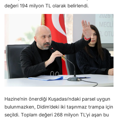
değeri 194 milyon TL olarak belirlendi.
Hazine’nin önerdiği Kuşadası’ndaki parsel uygun
bulunmazken, Didim’deki iki taşınmaz trampa için
seçildi. Toplam değeri 268 milyon TL’yi aşan bu