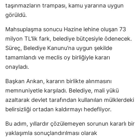
taşınmazların trampası, kamu yararına uygun
görüldü.
Mahsuplaşma sonucu Hazine lehine oluşan 73
milyon TL’lik fark, belediye bütçesiyle ödenecek.
Süreç, Belediye Kanunu’na uygun şekilde
tamamlandı ve meclis oy birliğiyle kararı
onayladı.
Başkan Arıkan, kararın birlikte alınmasını
memnuniyetle karşıladı. Belediye, mali yükü
azaltarak devlet tarafından kullanılan mülklerdeki
belirsizliği ortadan kaldırmayı hedefliyor.
Bu adım, yıllardır çözülemeyen sorunun kararlı bir
yaklaşımla sonuçlandırılması olarak