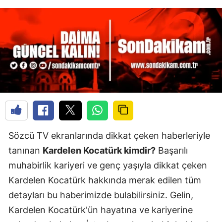
Sözcü TV ekranlarında dikkat çeken haberleriyle
tanınan
Kardelen Kocatürk kimdir?
Başarılı
muhabirlik kariyeri ve genç yaşıyla dikkat çeken
Kardelen Kocatürk hakkında merak edilen tüm
detayları bu haberimizde bulabilirsiniz. Gelin,
Kardelen Kocatürk'ün hayatına ve kariyerine