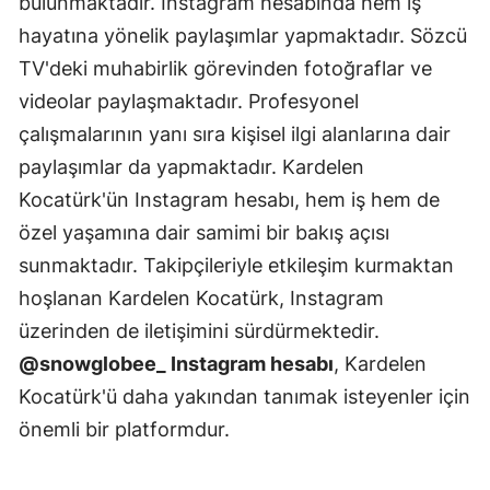
bulunmaktadır. Instagram hesabında hem iş
hayatına yönelik paylaşımlar yapmaktadır. Sözcü
TV'deki muhabirlik görevinden fotoğraflar ve
videolar paylaşmaktadır. Profesyonel
çalışmalarının yanı sıra kişisel ilgi alanlarına dair
paylaşımlar da yapmaktadır. Kardelen
Kocatürk'ün Instagram hesabı, hem iş hem de
özel yaşamına dair samimi bir bakış açısı
sunmaktadır. Takipçileriyle etkileşim kurmaktan
hoşlanan Kardelen Kocatürk, Instagram
üzerinden de iletişimini sürdürmektedir.
@snowglobee_ Instagram hesabı
, Kardelen
Kocatürk'ü daha yakından tanımak isteyenler için
önemli bir platformdur.