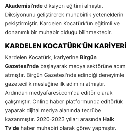
Akademisi'nde
diksiyon eğitimi almıştır.
Diksiyonunu geliştirerek muhabirlik yeteneklerini
pekiştirmiştir. Kardelen Kocatürk'ün eğitimli ve
donanımlı bir muhabir olduğu bilinmektedir.
KARDELEN KOCATÜRK'ÜN KARIYERI
Kardelen Kocatürk, kariyerine
Birgün
Gazetesi'nde
başlayarak medya sektörüne adım
atmıştır. Birgün Gazetesi'nde edindiği deneyimle
gazetecilik mesleğine ilk adımını atmıştır.
Ardından medyafaresi.com'da editör olarak
çalışmıştır. Online haber platformunda editörlük
yaparak dijital medya alanında tecrübe
kazanmıştır. 2020-2023 yılları arasında
Halk
Tv'de
haber muhabiri olarak görev yapmıştır.