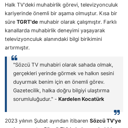
Halk TV'deki muhabirlik görevi, televizyonculuk
kariyerinde önemli bir aşama olmuştur. Kısa bir
süre
TGRT'de
muhabir olarak çalışmıştır. Farklı
kanallarda muhabirlik deneyimi yaşayarak
televizyonculuk alanındaki bilgi birikimini
artırmıştır.
"Sözcü TV muhabiri olarak sahada olmak,
gerçekleri yerinde görmek ve halkın sesini
duyurmak benim için en önemli görev.
Gazetecilik, halka doğru bilgiyi ulaştırma
sorumluluğudur." -
Kardelen Kocatürk
2023 yılının Şubat ayından itibaren
Sözcü TV'ye