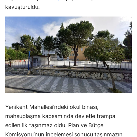
kavuşturuldu.
Yenikent Mahallesi’ndeki okul binası,
mahsuplaşma kapsamında devletle trampa
edilen ilk taşınmaz oldu. Plan ve Bütçe
Komisyonu’nun incelemesi sonucu taşınmazın