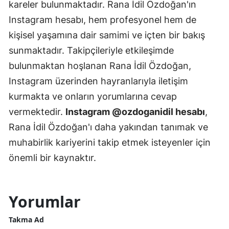
kareler bulunmaktadır. Rana İdil Özdoğan'ın
Instagram hesabı, hem profesyonel hem de
kişisel yaşamına dair samimi ve içten bir bakış
sunmaktadır. Takipçileriyle etkileşimde
bulunmaktan hoşlanan Rana İdil Özdoğan,
Instagram üzerinden hayranlarıyla iletişim
kurmakta ve onların yorumlarına cevap
vermektedir.
Instagram @ozdoganidil hesabı
,
Rana İdil Özdoğan'ı daha yakından tanımak ve
muhabirlik kariyerini takip etmek isteyenler için
önemli bir kaynaktır.
Yorumlar
Takma Ad