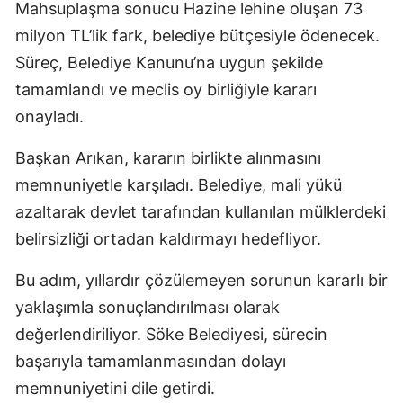
Mahsuplaşma sonucu Hazine lehine oluşan 73
milyon TL’lik fark, belediye bütçesiyle ödenecek.
Süreç, Belediye Kanunu’na uygun şekilde
tamamlandı ve meclis oy birliğiyle kararı
onayladı.
Başkan Arıkan, kararın birlikte alınmasını
memnuniyetle karşıladı. Belediye, mali yükü
azaltarak devlet tarafından kullanılan mülklerdeki
belirsizliği ortadan kaldırmayı hedefliyor.
Bu adım, yıllardır çözülemeyen sorunun kararlı bir
yaklaşımla sonuçlandırılması olarak
değerlendiriliyor. Söke Belediyesi, sürecin
başarıyla tamamlanmasından dolayı
memnuniyetini dile getirdi.