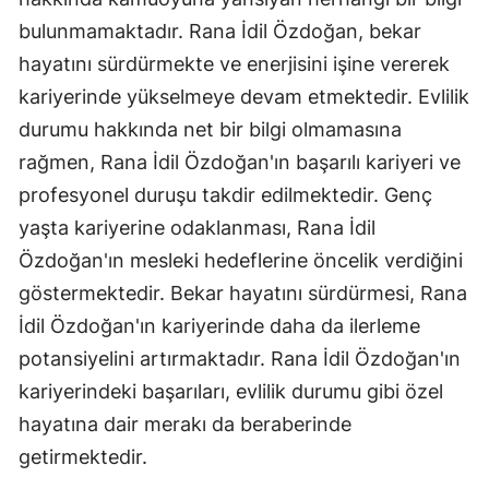
bulunmamaktadır. Rana İdil Özdoğan, bekar
hayatını sürdürmekte ve enerjisini işine vererek
kariyerinde yükselmeye devam etmektedir. Evlilik
durumu hakkında net bir bilgi olmamasına
rağmen, Rana İdil Özdoğan'ın başarılı kariyeri ve
profesyonel duruşu takdir edilmektedir. Genç
yaşta kariyerine odaklanması, Rana İdil
Özdoğan'ın mesleki hedeflerine öncelik verdiğini
göstermektedir. Bekar hayatını sürdürmesi, Rana
İdil Özdoğan'ın kariyerinde daha da ilerleme
potansiyelini artırmaktadır. Rana İdil Özdoğan'ın
kariyerindeki başarıları, evlilik durumu gibi özel
hayatına dair merakı da beraberinde
getirmektedir.