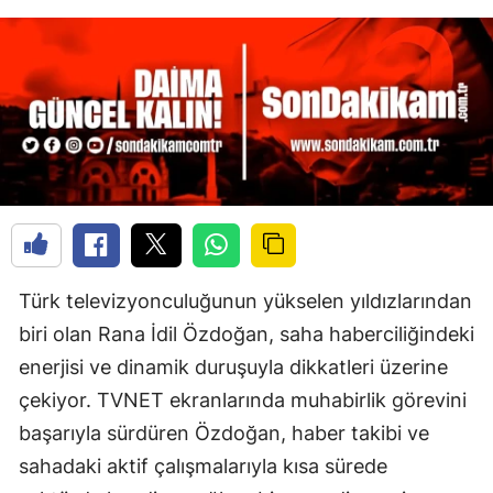
Türk televizyonculuğunun yükselen yıldızlarından
biri olan Rana İdil Özdoğan, saha haberciliğindeki
enerjisi ve dinamik duruşuyla dikkatleri üzerine
çekiyor. TVNET ekranlarında muhabirlik görevini
başarıyla sürdüren Özdoğan, haber takibi ve
sahadaki aktif çalışmalarıyla kısa sürede