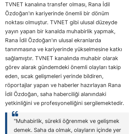
TVNET kanalına transfer olması, Rana İdil
Özdoğan'ın kariyerinde önemli bir dönüm
noktası olmuştur. TVNET gibi ulusal düzeyde
yayın yapan bir kanalda muhabirlik yapmak,
Rana İdil Özdoğan'ın ulusal ekranlarda
tanınmasına ve kariyerinde yükselmesine katkı
sağlamıştır. TVNET kanalında muhabir olarak
görev alarak gündemdeki önemli olayları takip
eden, sıcak gelişmeleri yerinde bildiren,
röportajlar yapan ve haberler hazırlayan Rana
İdil Özdoğan, saha haberciliği alanındaki
yetkinliğini ve profesyonelliğini sergilemektedir.
"Muhabirlik, sürekli öğrenmek ve gelişmek
demek. Saha da olmak, olayların içinde yer