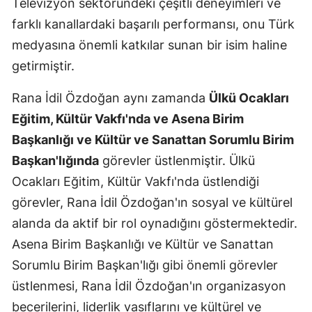
Televizyon sektöründeki çeşitli deneyimleri ve
farklı kanallardaki başarılı performansı, onu Türk
medyasına önemli katkılar sunan bir isim haline
getirmiştir.
Rana İdil Özdoğan aynı zamanda
Ülkü Ocakları
Eğitim, Kültür Vakfı'nda ve Asena Birim
Başkanlığı ve Kültür ve Sanattan Sorumlu Birim
Başkan'lığında
görevler üstlenmiştir. Ülkü
Ocakları Eğitim, Kültür Vakfı'nda üstlendiği
görevler, Rana İdil Özdoğan'ın sosyal ve kültürel
alanda da aktif bir rol oynadığını göstermektedir.
Asena Birim Başkanlığı ve Kültür ve Sanattan
Sorumlu Birim Başkan'lığı gibi önemli görevler
üstlenmesi, Rana İdil Özdoğan'ın organizasyon
becerilerini, liderlik vasıflarını ve kültürel ve