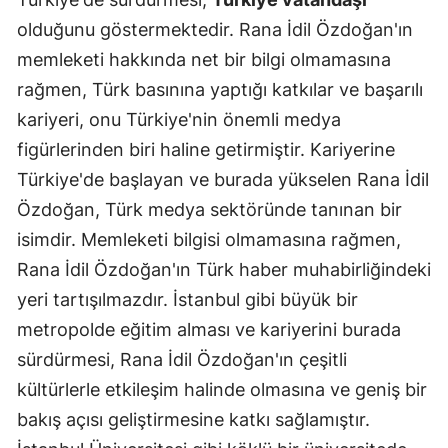
olduğunu göstermektedir. Rana İdil Özdoğan'ın
memleketi hakkında net bir bilgi olmamasına
rağmen, Türk basınına yaptığı katkılar ve başarılı
kariyeri, onu Türkiye'nin önemli medya
figürlerinden biri haline getirmiştir. Kariyerine
Türkiye'de başlayan ve burada yükselen Rana İdil
Özdoğan, Türk medya sektöründe tanınan bir
isimdir. Memleketi bilgisi olmamasına rağmen,
Rana İdil Özdoğan'ın Türk haber muhabirliğindeki
yeri tartışılmazdır. İstanbul gibi büyük bir
metropolde eğitim alması ve kariyerini burada
sürdürmesi, Rana İdil Özdoğan'ın çeşitli
kültürlerle etkileşim halinde olmasına ve geniş bir
bakış açısı geliştirmesine katkı sağlamıştır.