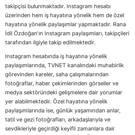
takipçisi bulunmaktadır. Instagram hesabı
üzerinden hem iş hayatına yönelik hem de özel
hayatına yönelik paylaşımlar yapmaktadır. Rana
İdil Özdoğan'ın Instagram paylaşımları, takipçileri
tarafından ilgiyle takip edilmektedir.
Instagram hesabında iş hayatına yönelik
paylaşımlarında, TVNET kanalındaki muhabirlik
görevinden kareler, saha çalışmalarından
fotoğraflar, haber çekimlerinden görseller ve
medya sektöründeki gelişmelere dair yorumlar
yer alabilmektedir. Özel hayatına yönelik
paylaşımlarında ise, günlük yaşamından anlar,
tatil ve gezi fotoğrafları, arkadaşlarıyla ve
sevdikleriyle geçirdiği keyifli zamanlara dair