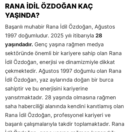
RANA İDIL ÖZDOĞAN KAÇ
YAŞINDA?
Başarılı muhabir Rana İdil Özdoğan, Ağustos
1997 doğumludur. 2025 yılı itibarıyla
28
yaşındadır.
Genç yaşına rağmen medya
sektöründe önemli bir kariyere sahip olan Rana
İdil Özdoğan, enerjisi ve dinamizmiyle dikkat
çekmektedir. Ağustos 1997 doğumlu olan Rana
İdil Özdoğan, yaz aylarında doğan bir burca
sahiptir ve bu enerjisini kariyerine
yansıtmaktadır. 28 yaşında olmasına rağmen
saha haberciliği alanında kendini kanıtlamış olan
Rana İdil Özdoğan, profesyonel kariyeri ve
başarılı çalışmalarıyla takdir toplamaktadır. Rana