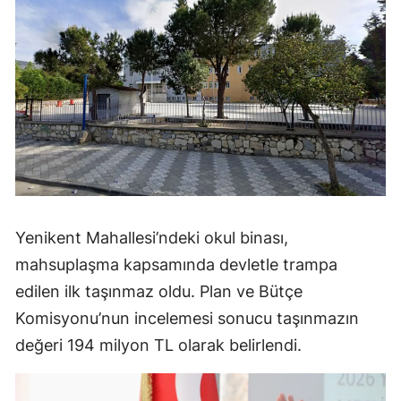
Yenikent Mahallesi’ndeki okul binası,
mahsuplaşma kapsamında devletle trampa
edilen ilk taşınmaz oldu. Plan ve Bütçe
Komisyonu’nun incelemesi sonucu taşınmazın
değeri 194 milyon TL olarak belirlendi.