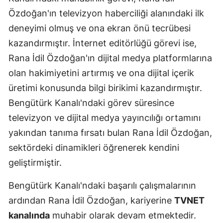
Özdoğan'ın televizyon haberciliği alanındaki ilk
deneyimi olmuş ve ona ekran önü tecrübesi
kazandırmıştır. İnternet editörlüğü görevi ise,
Rana İdil Özdoğan'ın dijital medya platformlarına
olan hakimiyetini artırmış ve ona dijital içerik
üretimi konusunda bilgi birikimi kazandırmıştır.
Bengütürk Kanalı'ndaki görev süresince
televizyon ve dijital medya yayıncılığı ortamını
yakından tanıma fırsatı bulan Rana İdil Özdoğan,
sektördeki dinamikleri öğrenerek kendini
geliştirmiştir.
Bengütürk Kanalı'ndaki başarılı çalışmalarının
ardından Rana İdil Özdoğan, kariyerine
TVNET
kanalında
muhabir olarak devam etmektedir.