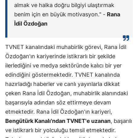
almak ve halka doğru bilgiyi ulaştırmak
benim için en büyük motivasyon." -
Rana
İdil Özdoğan
TVNET kanalındaki muhabirlik görevi, Rana İdil
Özdoğan'ın kariyerinde istikrarlı bir şekilde
ilerlediğini ve medya sektöründe kalıcı bir yer
edindiğini göstermektedir. TVNET kanalında
hazırladığı haberler ve canlı yayınlarla dikkat
çeken Rana İdil Özdoğan, muhabirlik alanındaki
başarısıyla adından söz ettirmeye devam
etmektedir. Rana İdil Özdoğan'ın kariyeri,
Bengütürk Kanalı'ndan TVNET'e uzanan
, başarılı
ve istikrarlı bir yolculuğu temsil etmektedir.