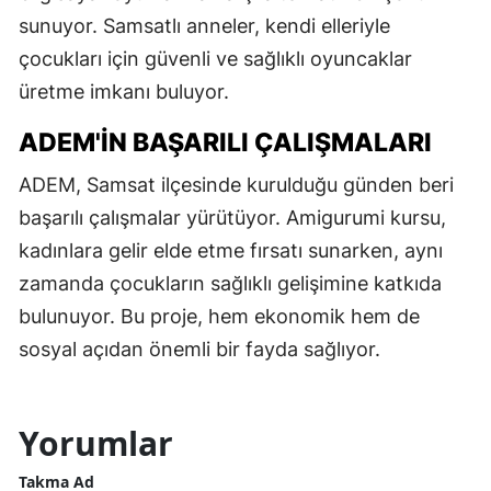
sunuyor. Samsatlı anneler, kendi elleriyle
çocukları için güvenli ve sağlıklı oyuncaklar
üretme imkanı buluyor.
ADEM'IN BAŞARILI ÇALIŞMALARI
ADEM, Samsat ilçesinde kurulduğu günden beri
başarılı çalışmalar yürütüyor. Amigurumi kursu,
kadınlara gelir elde etme fırsatı sunarken, aynı
zamanda çocukların sağlıklı gelişimine katkıda
bulunuyor. Bu proje, hem ekonomik hem de
sosyal açıdan önemli bir fayda sağlıyor.
Yorumlar
Takma Ad