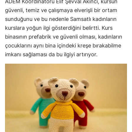
ADEM Koordinatörü Elif Şevval Akıncı, kursun
güvenli, temiz ve çalışmaya elverişli bir ortam
sunduğunu ve bu nedenle Samsatlı kadınların
kurslara yoğun ilgi gösterdiğini belirtti. Kurs
binasının prefabrik ve güvenli olması, kadınların
çocuklarını aynı bina içindeki kreşe bırakabilme
imkanı sağlaması da bu ilgiyi artırıyor.