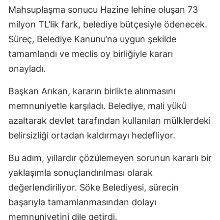
Mahsuplaşma sonucu Hazine lehine oluşan 73
milyon TL’lik fark, belediye bütçesiyle ödenecek.
Süreç, Belediye Kanunu’na uygun şekilde
tamamlandı ve meclis oy birliğiyle kararı
onayladı.
Başkan Arıkan, kararın birlikte alınmasını
memnuniyetle karşıladı. Belediye, mali yükü
azaltarak devlet tarafından kullanılan mülklerdeki
belirsizliği ortadan kaldırmayı hedefliyor.
Bu adım, yıllardır çözülemeyen sorunun kararlı bir
yaklaşımla sonuçlandırılması olarak
değerlendiriliyor. Söke Belediyesi, sürecin
başarıyla tamamlanmasından dolayı
memnuniyetini dile getirdi.