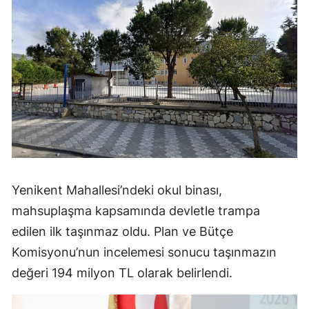
Yenikent Mahallesi’ndeki okul binası,
mahsuplaşma kapsamında devletle trampa
edilen ilk taşınmaz oldu. Plan ve Bütçe
Komisyonu’nun incelemesi sonucu taşınmazın
değeri 194 milyon TL olarak belirlendi.