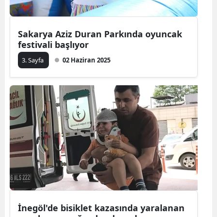
Sakarya Aziz Duran Parkında oyuncak
festivali başlıyor
3. Sayfa
02 Haziran 2025
İnegöl'de bisiklet kazasında yaralanan