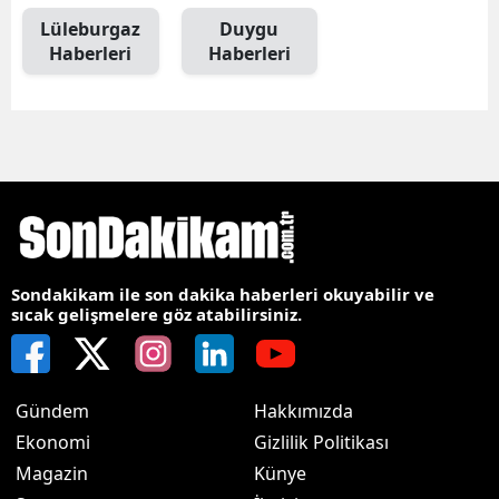
Lüleburgaz
Duygu
Haberleri
Haberleri
Sondakikam ile son dakika haberleri okuyabilir ve
sıcak gelişmelere göz atabilirsiniz.
Gündem
Hakkımızda
Ekonomi
Gizlilik Politikası
Magazin
Künye