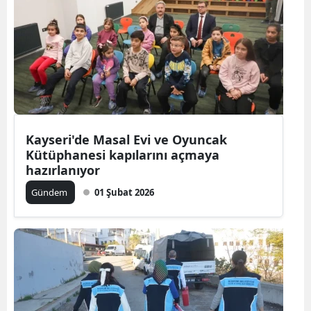
Kayseri'de Masal Evi ve Oyuncak
Kütüphanesi kapılarını açmaya
hazırlanıyor
Gündem
01 Şubat 2026