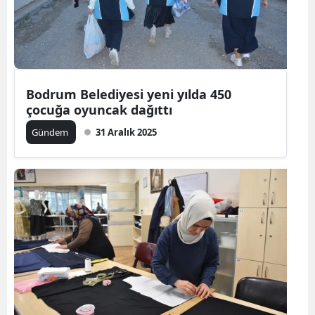
Bodrum Belediyesi yeni yılda 450
çocuğa oyuncak dağıttı
Gündem
31 Aralık 2025