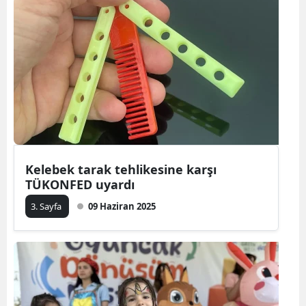
Kelebek tarak tehlikesine karşı
TÜKONFED uyardı
3. Sayfa
09 Haziran 2025