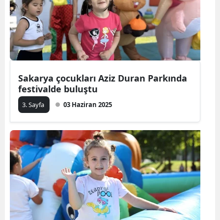
Sakarya çocukları Aziz Duran Parkında
festivalde buluştu
3. Sayfa
03 Haziran 2025