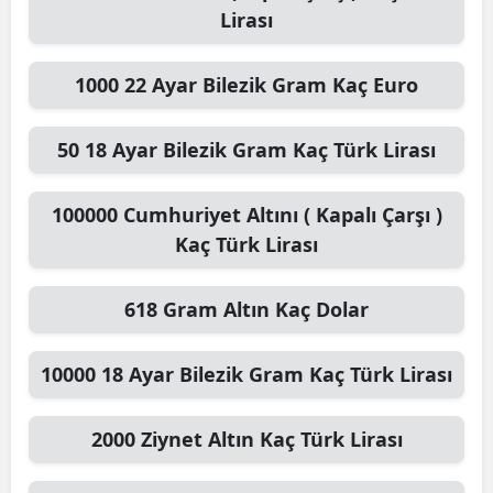
Lirası
1000
22 Ayar Bilezik Gram
Kaç Euro
50
18 Ayar Bilezik Gram
Kaç Türk Lirası
100000
Cumhuriyet Altını ( Kapalı Çarşı )
Kaç Türk Lirası
618
Gram Altın
Kaç Dolar
10000
18 Ayar Bilezik Gram
Kaç Türk Lirası
2000
Ziynet Altın
Kaç Türk Lirası