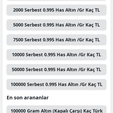
2000
Serbest 0.995 Has Altın /Gr
Kaç TL
5000
Serbest 0.995 Has Altın /Gr
Kaç TL
7500
Serbest 0.995 Has Altın /Gr
Kaç TL
10000
Serbest 0.995 Has Altın /Gr
Kaç TL
50000
Serbest 0.995 Has Altın /Gr
Kaç TL
100000
Serbest 0.995 Has Altın /Gr
Kaç TL
En son arananlar
100000
Gram Altın (Kapalı Çarşı)
Kaç Türk