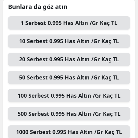
Bunlara da göz atın
1
Serbest 0.995 Has Altın /Gr
Kaç TL
10
Serbest 0.995 Has Altın /Gr
Kaç TL
20
Serbest 0.995 Has Altın /Gr
Kaç TL
50
Serbest 0.995 Has Altın /Gr
Kaç TL
100
Serbest 0.995 Has Altın /Gr
Kaç TL
500
Serbest 0.995 Has Altın /Gr
Kaç TL
1000
Serbest 0.995 Has Altın /Gr
Kaç TL