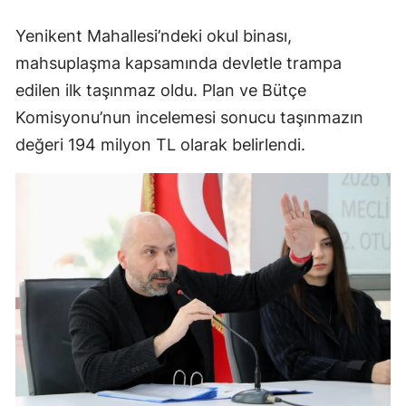
Yenikent Mahallesi’ndeki okul binası,
mahsuplaşma kapsamında devletle trampa
edilen ilk taşınmaz oldu. Plan ve Bütçe
Komisyonu’nun incelemesi sonucu taşınmazın
değeri 194 milyon TL olarak belirlendi.