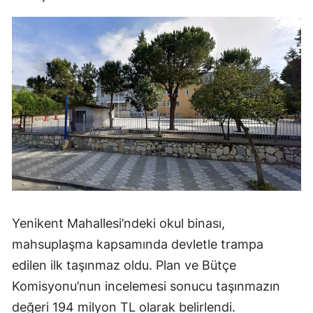
Yenikent Mahallesi’ndeki okul binası,
mahsuplaşma kapsamında devletle trampa
edilen ilk taşınmaz oldu. Plan ve Bütçe
Komisyonu’nun incelemesi sonucu taşınmazın
değeri 194 milyon TL olarak belirlendi.