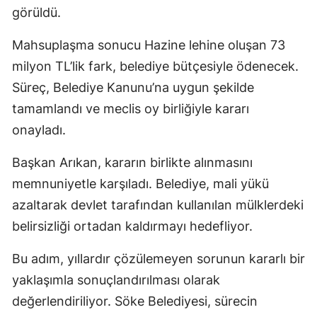
görüldü.
Mahsuplaşma sonucu Hazine lehine oluşan 73
milyon TL’lik fark, belediye bütçesiyle ödenecek.
Süreç, Belediye Kanunu’na uygun şekilde
tamamlandı ve meclis oy birliğiyle kararı
onayladı.
Başkan Arıkan, kararın birlikte alınmasını
memnuniyetle karşıladı. Belediye, mali yükü
azaltarak devlet tarafından kullanılan mülklerdeki
belirsizliği ortadan kaldırmayı hedefliyor.
Bu adım, yıllardır çözülemeyen sorunun kararlı bir
yaklaşımla sonuçlandırılması olarak
değerlendiriliyor. Söke Belediyesi, sürecin