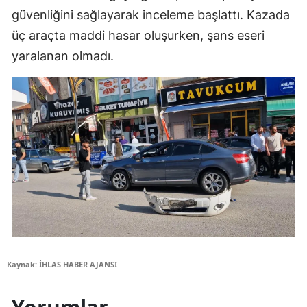
güvenliğini sağlayarak inceleme başlattı. Kazada
üç araçta maddi hasar oluşurken, şans eseri
yaralanan olmadı.
Kaynak: İHLAS HABER AJANSI