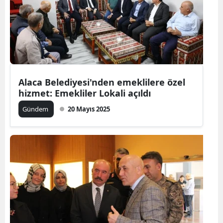
Alaca Belediyesi'nden emeklilere özel
hizmet: Emekliler Lokali açıldı
Gündem
20 Mayıs 2025