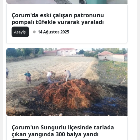
Çorum'da eski çalışan patronunu
pompalı tüfekle vurarak yaraladı
Asayiş
14 Ağustos 2025
Çorum'un Sungurlu ilçesinde tarlada
çıkan yangında 300 balya yandı