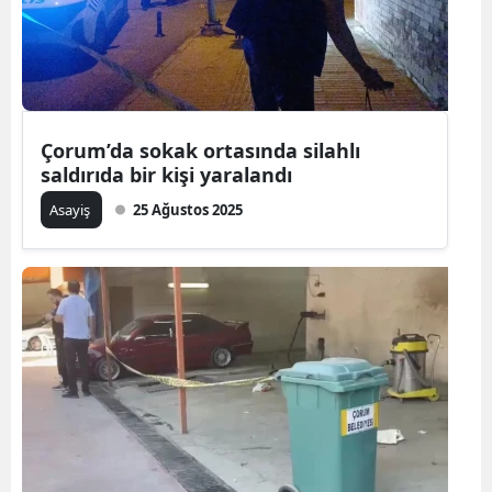
Çorum’da sokak ortasında silahlı
saldırıda bir kişi yaralandı
Asayiş
25 Ağustos 2025