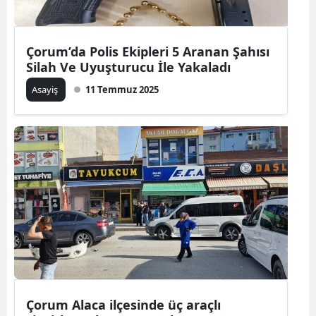
Çorum’da Polis Ekipleri 5 Aranan Şahısı
Silah Ve Uyuşturucu İle Yakaladı
Asayiş
11 Temmuz 2025
Çorum Alaca ilçesinde üç araçlı