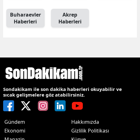
Buharaevler
Akrep
Haberleri
Haberleri
Sondakikam ile son dakika haberleri okuyabilir ve
sıcak gelişmelere göz atabilirsiniz.
Gündem
Hakkımızda
Ekonomi
Gizlilik Politikası
Magazin
Künye