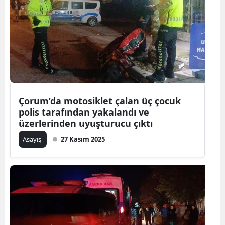
Çorum’da motosiklet çalan üç çocuk
polis tarafından yakalandı ve
üzerlerinden uyuşturucu çıktı
Asayiş
27 Kasım 2025