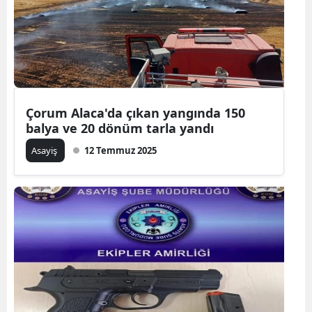
Çorum Alaca'da çıkan yangında 150
balya ve 20 dönüm tarla yandı
Asayiş
12 Temmuz 2025