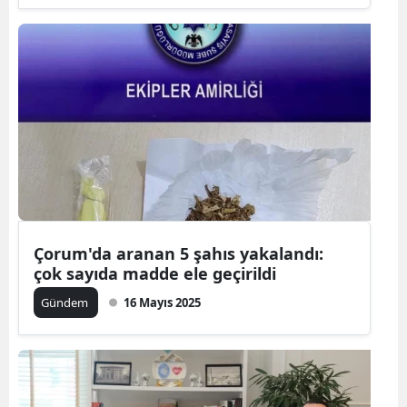
Çorum'da aranan 5 şahıs yakalandı:
çok sayıda madde ele geçirildi
Gündem
16 Mayıs 2025