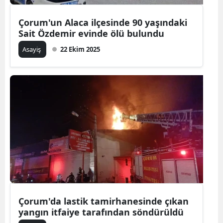
Çorum'un Alaca ilçesinde 90 yaşındaki
Sait Özdemir evinde ölü bulundu
Asayiş
22 Ekim 2025
Çorum'da lastik tamirhanesinde çıkan
yangın itfaiye tarafından söndürüldü