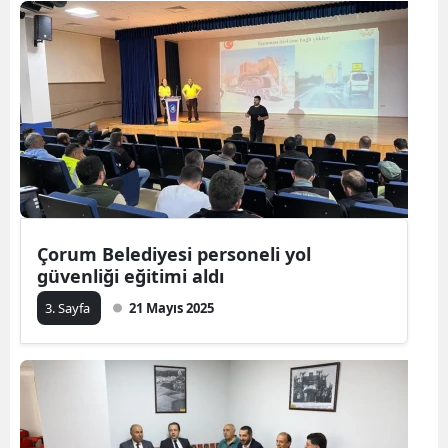
Çorum Belediyesi personeli yol
güvenliği eğitimi aldı
3. Sayfa
21 Mayıs 2025