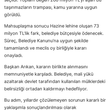
taşınmazların trampası, kamu yararına uygun
görüldü.
Mahsuplaşma sonucu Hazine lehine oluşan 73
milyon TL’lik fark, belediye bütçesiyle ödenecek.
Süreç, Belediye Kanunu’na uygun şekilde
tamamlandı ve meclis oy birliğiyle kararı
onayladı.
Başkan Arıkan, kararın birlikte alınmasını
memnuniyetle karşıladı. Belediye, mali yükü
azaltarak devlet tarafından kullanılan mülklerdeki
belirsizliği ortadan kaldırmayı hedefliyor.
Bu adım, yıllardır çözülemeyen sorunun kararlı bir
yaklaşımla sonuçlandırılması olarak