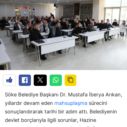
Söke Belediye Başkanı Dr. Mustafa İberya Arıkan,
yıllardır devam eden
mahsuplaşma
sürecini
sonuçlandırarak tarihi bir adım attı. Belediyenin
devlet borçlarıyla ilgili sorunlar, Hazine