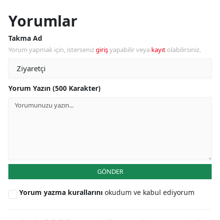
Yorumlar
Takma Ad
Yorum yapmak için, isterseniz
giriş
yapabilir veya
kayıt
olabilirsiniz.
Yorum Yazın (500 Karakter)
GÖNDER
Yorum yazma kurallarını
okudum ve kabul ediyorum