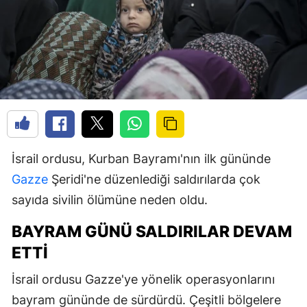
İsrail ordusu, Kurban Bayramı'nın ilk gününde
Gazze
Şeridi'ne düzenlediği saldırılarda çok
sayıda sivilin ölümüne neden oldu.
BAYRAM GÜNÜ SALDIRILAR DEVAM
ETTI
İsrail ordusu Gazze'ye yönelik operasyonlarını
bayram gününde de sürdürdü. Çeşitli bölgelere