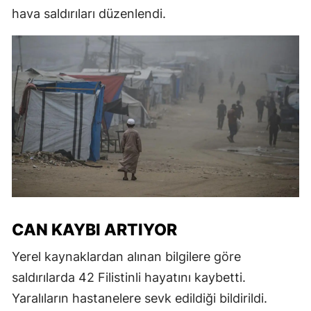
hava saldırıları düzenlendi.
CAN KAYBI ARTIYOR
Yerel kaynaklardan alınan bilgilere göre
saldırılarda 42 Filistinli hayatını kaybetti.
Yaralıların hastanelere sevk edildiği bildirildi.