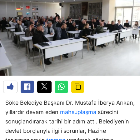
Söke Belediye Başkanı Dr. Mustafa İberya Arıkan,
yıllardır devam eden
mahsuplaşma
sürecini
sonuçlandırarak tarihi bir adım attı. Belediyenin
devlet borçlarıyla ilgili sorunlar, Hazine