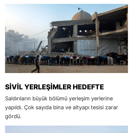
SIVIL YERLEŞIMLER HEDEFTE
Saldırıların büyük bölümü yerleşim yerlerine
yapıldı. Çok sayıda bina ve altyapı tesisi zarar
gördü.