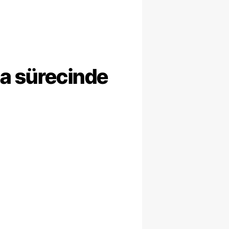
ma sürecinde