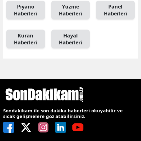
Piyano
Yüzme
Panel
Haberleri
Haberleri
Haberleri
Kuran
Hayal
Haberleri
Haberleri
Sondakikam ile son dakika haberleri okuyabilir ve
sıcak gelişmelere göz atabilirsiniz.