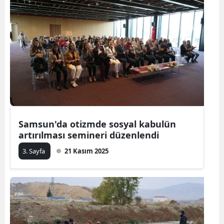
Samsun'da otizmde sosyal kabulün
artırılması semineri düzenlendi
3. Sayfa
21 Kasım 2025