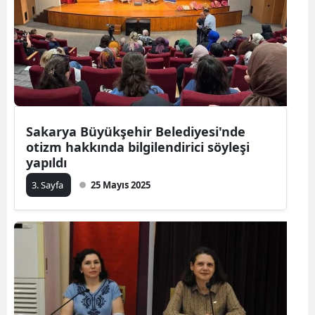
Sakarya Büyükşehir Belediyesi'nde
otizm hakkında bilgilendirici söyleşi
yapıldı
3. Sayfa
25 Mayıs 2025