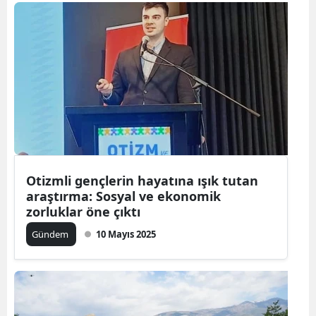
Otizmli gençlerin hayatına ışık tutan
araştırma: Sosyal ve ekonomik
zorluklar öne çıktı
Gündem
10 Mayıs 2025