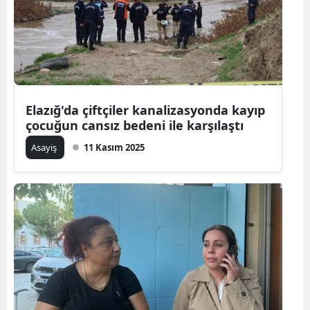
Elazığ'da çiftçiler kanalizasyonda kayıp
çocuğun cansız bedeni ile karşılaştı
Asayiş
11 Kasım 2025