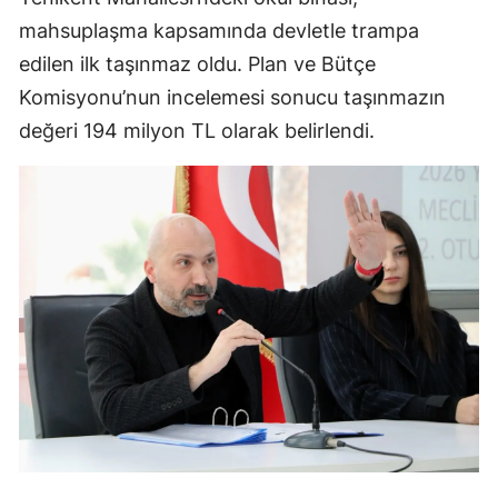
mahsuplaşma kapsamında devletle trampa
edilen ilk taşınmaz oldu. Plan ve Bütçe
Komisyonu’nun incelemesi sonucu taşınmazın
değeri 194 milyon TL olarak belirlendi.