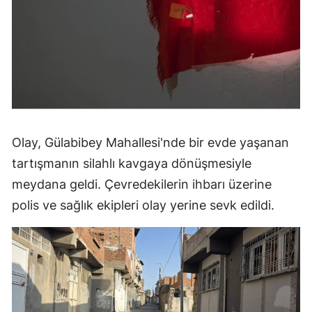
Olay, Gülabibey Mahallesi'nde bir evde yaşanan
tartışmanın silahlı kavgaya dönüşmesiyle
meydana geldi. Çevredekilerin ihbarı üzerine
polis ve sağlık ekipleri olay yerine sevk edildi.