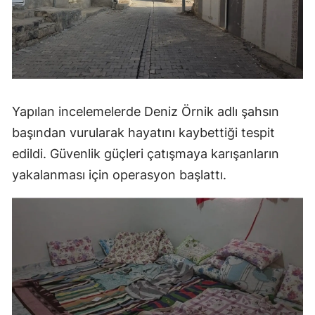
Yapılan incelemelerde Deniz Örnik adlı şahsın
başından vurularak hayatını kaybettiği tespit
edildi. Güvenlik güçleri çatışmaya karışanların
yakalanması için operasyon başlattı.