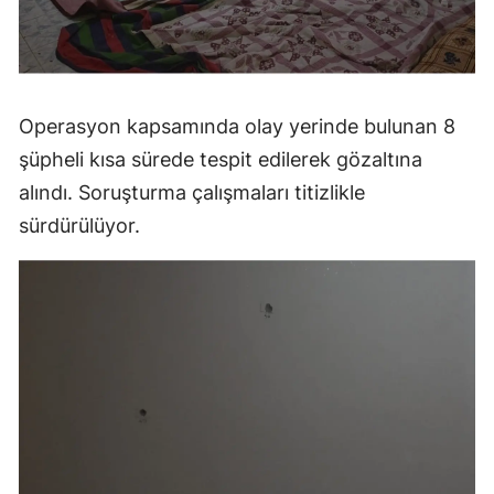
Operasyon kapsamında olay yerinde bulunan 8
şüpheli kısa sürede tespit edilerek gözaltına
alındı. Soruşturma çalışmaları titizlikle
sürdürülüyor.