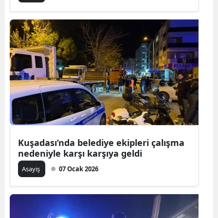
Kuşadası’nda belediye ekipleri çalışma
nedeniyle karşı karşıya geldi
Asayiş
07 Ocak 2026