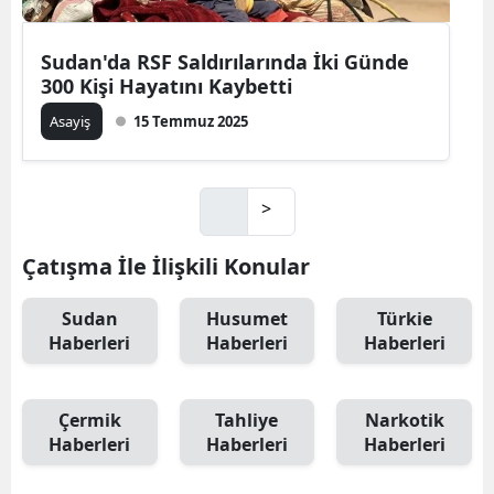
Sudan'da RSF Saldırılarında İki Günde
300 Kişi Hayatını Kaybetti
Asayiş
15 Temmuz 2025
>
Çatışma İle İlişkili Konular
Sudan
Husumet
Türkie
Haberleri
Haberleri
Haberleri
Çermik
Tahliye
Narkotik
Haberleri
Haberleri
Haberleri