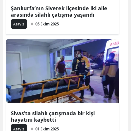
Şanlıurfa’nın Siverek ilçesinde iki aile
arasında silahlı çatışma yaşandı
Asayiş
05 Ekim 2025
Sivas’ta silahlı çatışmada bir kişi
hayatını kaybetti
Asayiş
01 Ekim 2025