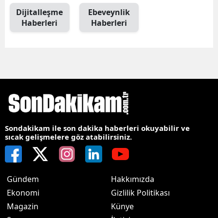
Dijitalleşme
Ebeveynlik
Haberleri
Haberleri
Sondakikam ile son dakika haberleri okuyabilir ve
sıcak gelişmelere göz atabilirsiniz.
Gündem
Hakkımızda
Ekonomi
Gizlilik Politikası
Magazin
Künye