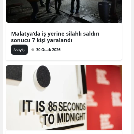
Malatya’da iş yerine silahlı saldırı
sonucu 7 kişi yaralandı
Asayiş
30 Ocak 2026