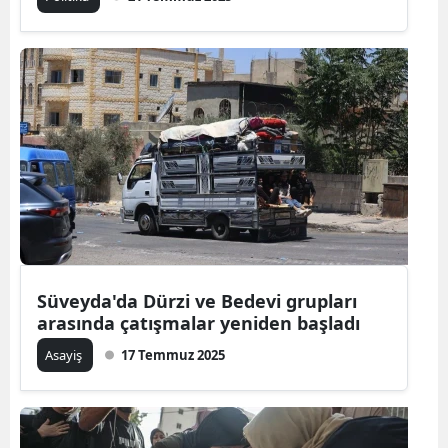
Süveyda'da Dürzi ve Bedevi grupları
arasında çatışmalar yeniden başladı
Asayiş
17 Temmuz 2025