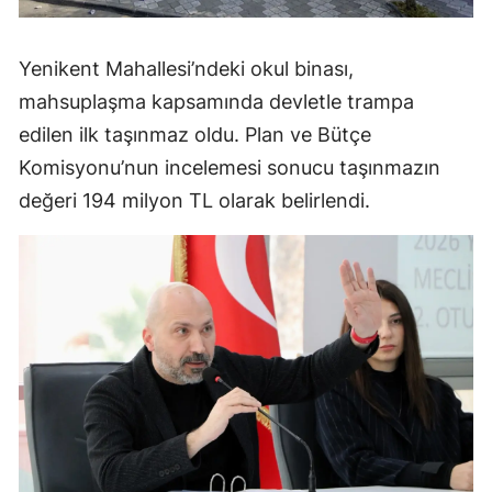
Yenikent Mahallesi’ndeki okul binası,
mahsuplaşma kapsamında devletle trampa
edilen ilk taşınmaz oldu. Plan ve Bütçe
Komisyonu’nun incelemesi sonucu taşınmazın
değeri 194 milyon TL olarak belirlendi.