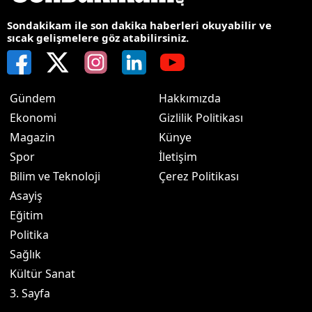
Sondakikam ile son dakika haberleri okuyabilir ve
sıcak gelişmelere göz atabilirsiniz.
Gündem
Hakkımızda
Ekonomi
Gizlilik Politikası
Magazin
Künye
Spor
İletişim
Bilim ve Teknoloji
Çerez Politikası
Asayiş
Eğitim
Politika
Sağlık
Kültür Sanat
3. Sayfa