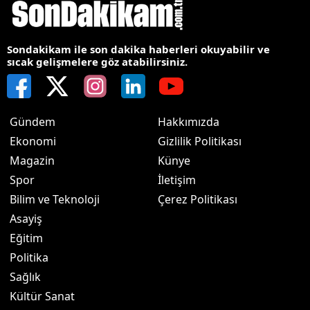
Sondakikam ile son dakika haberleri okuyabilir ve
sıcak gelişmelere göz atabilirsiniz.
Gündem
Hakkımızda
Ekonomi
Gizlilik Politikası
Magazin
Künye
Spor
İletişim
Bilim ve Teknoloji
Çerez Politikası
Asayiş
Eğitim
Politika
Sağlık
Kültür Sanat