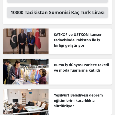
10000
Tacikistan Somonisi
Kaç Türk Lirası
SATKOF ve USTKON kanser
tedavisinde Pakistan ile iş
birliği geliştiriyor
Bursa iş dünyası Paris’te tekstil
ve moda fuarlarına katıldı
Yeşilyurt Belediyesi deprem
eğitimlerini kararlılıkla
sürdürüyor