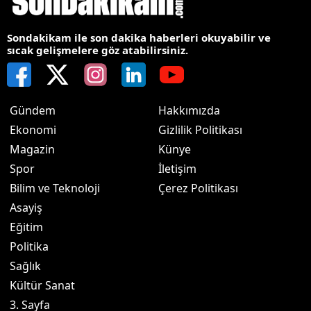
Sondakikam ile son dakika haberleri okuyabilir ve
sıcak gelişmelere göz atabilirsiniz.
Gündem
Hakkımızda
Ekonomi
Gizlilik Politikası
Magazin
Künye
Spor
İletişim
Bilim ve Teknoloji
Çerez Politikası
Asayiş
Eğitim
Politika
Sağlık
Kültür Sanat
3. Sayfa