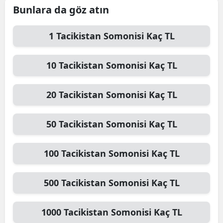
Bunlara da göz atın
1
Tacikistan Somonisi
Kaç TL
10
Tacikistan Somonisi
Kaç TL
20
Tacikistan Somonisi
Kaç TL
50
Tacikistan Somonisi
Kaç TL
100
Tacikistan Somonisi
Kaç TL
500
Tacikistan Somonisi
Kaç TL
1000
Tacikistan Somonisi
Kaç TL