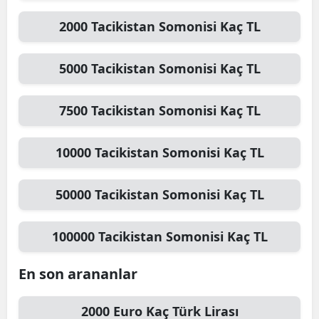
2000
Tacikistan Somonisi
Kaç TL
5000
Tacikistan Somonisi
Kaç TL
7500
Tacikistan Somonisi
Kaç TL
10000
Tacikistan Somonisi
Kaç TL
50000
Tacikistan Somonisi
Kaç TL
100000
Tacikistan Somonisi
Kaç TL
En son arananlar
2000
Euro
Kaç Türk Lirası