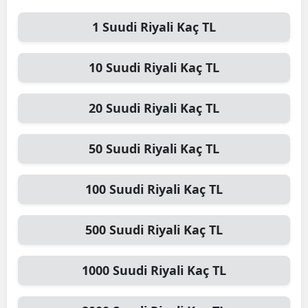
1
Suudi Riyali
Kaç TL
10
Suudi Riyali
Kaç TL
20
Suudi Riyali
Kaç TL
50
Suudi Riyali
Kaç TL
100
Suudi Riyali
Kaç TL
500
Suudi Riyali
Kaç TL
1000
Suudi Riyali
Kaç TL