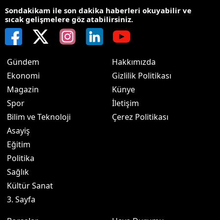
Sondakikam ile son dakika haberleri okuyabilir ve
sıcak gelişmelere göz atabilirsiniz.
Gündem
Hakkımızda
Ekonomi
Gizlilik Politikası
Magazin
Künye
Spor
İletişim
Bilim ve Teknoloji
Çerez Politikası
Asayiş
Eğitim
Politika
Sağlık
Kültür Sanat
3. Sayfa