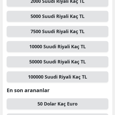
2000
Suudi Riyali
Kaç TL
5000
Suudi Riyali
Kaç TL
7500
Suudi Riyali
Kaç TL
10000
Suudi Riyali
Kaç TL
50000
Suudi Riyali
Kaç TL
100000
Suudi Riyali
Kaç TL
En son arananlar
50
Dolar
Kaç Euro