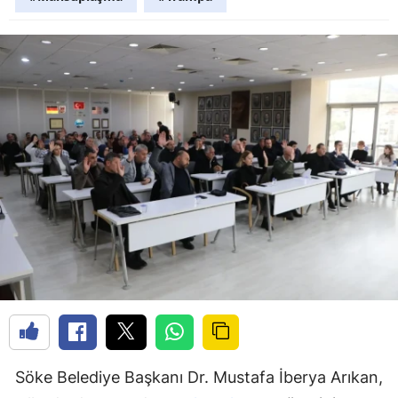
Söke Belediye Başkanı Dr. Mustafa İberya Arıkan,