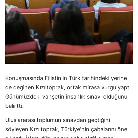
Konuşmasında Filistin'in Türk tarihindeki yerine
de değinen Kızıltoprak, ortak mirasa vurgu yaptı.
Günümüzdeki vahşetin insanlık sınavı olduğunu
belirtti.
Uluslararası toplumun sınavdan geçtiğini
söyleyen Kızıltoprak, Türkiye'nin çabalarını öne