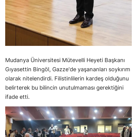
Mudanya Üniversitesi Mütevelli Heyeti Başkanı
Gıyasettin Bingöl, Gazze'de yaşananları soykırım
olarak nitelendirdi. Filistinlilerin kardeş olduğunu
belirterek bu bilincin unutulmaması gerektiğini
ifade etti.