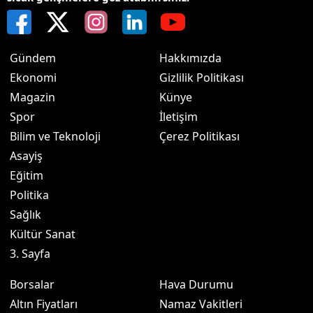
Gündem
Hakkımızda
Ekonomi
Gizlilik Politikası
Magazin
Künye
Spor
İletişim
Bilim ve Teknoloji
Çerez Politikası
Asayiş
Eğitim
Politika
Sağlık
Kültür Sanat
3. Sayfa
Borsalar
Hava Durumu
Altın Fiyatları
Namaz Vakitleri