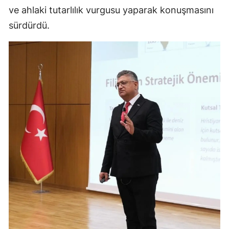
ve ahlaki tutarlılık vurgusu yaparak konuşmasını
sürdürdü.