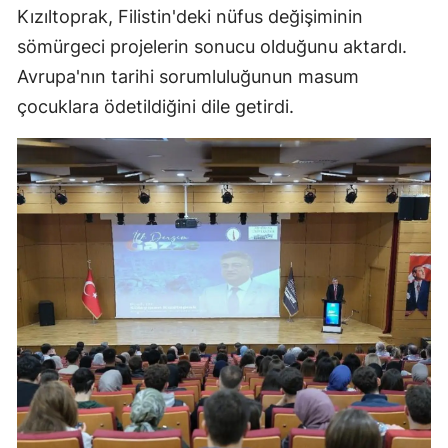
Kızıltoprak, Filistin'deki nüfus değişiminin
sömürgeci projelerin sonucu olduğunu aktardı.
Avrupa'nın tarihi sorumluluğunun masum
çocuklara ödetildiğini dile getirdi.