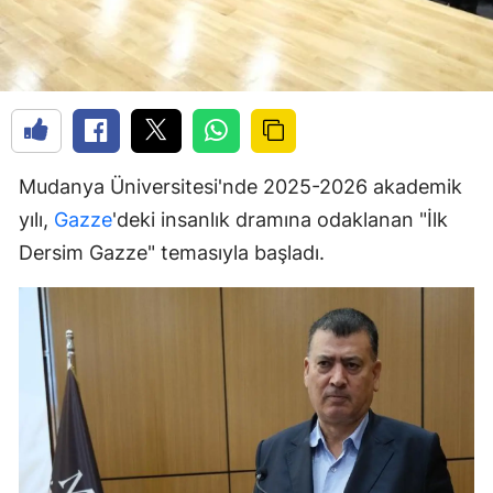
Mudanya Üniversitesi'nde 2025-2026 akademik
yılı,
Gazze
'deki insanlık dramına odaklanan "İlk
Dersim Gazze" temasıyla başladı.