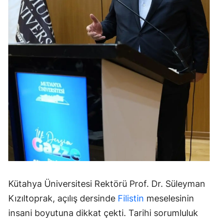
Kütahya Üniversitesi Rektörü Prof. Dr. Süleyman
Kızıltoprak, açılış dersinde
Filistin
meselesinin
insani boyutuna dikkat çekti. Tarihi sorumluluk