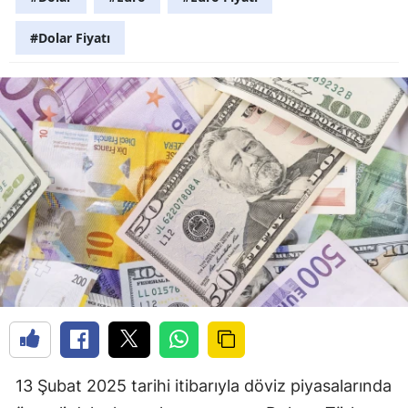
#Dolar Fiyatı
13 Şubat 2025 tarihi itibarıyla döviz piyasalarında