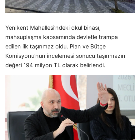
Yenikent Mahallesi’ndeki okul binası,
mahsuplaşma kapsamında devletle trampa
edilen ilk taşınmaz oldu. Plan ve Bütçe
Komisyonu’nun incelemesi sonucu taşınmazın
değeri 194 milyon TL olarak belirlendi.