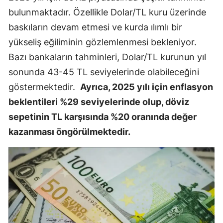
bulunmaktadır. Özellikle Dolar/TL kuru üzerinde
baskıların devam etmesi ve kurda ılımlı bir
yükseliş eğiliminin gözlemlenmesi bekleniyor.
Bazı bankaların tahminleri, Dolar/TL kurunun yıl
sonunda 43-45 TL seviyelerinde olabileceğini
göstermektedir.
Ayrıca, 2025 yılı için enflasyon
beklentileri %29 seviyelerinde olup, döviz
sepetinin TL karşısında %20 oranında değer
kazanması öngörülmektedir.