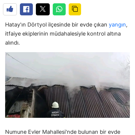
Hatay'ın Dörtyol ilçesinde bir evde çıkan
yangın
,
itfaiye ekiplerinin müdahalesiyle kontrol altına
alındı.
Numune Evler Mahallesi'nde bulunan bir evde