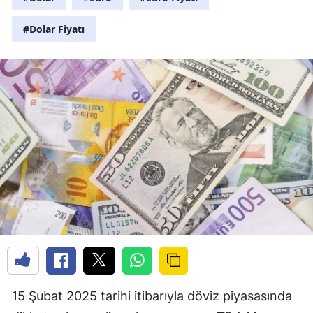
#Dolar Fiyatı
15 Şubat 2025 tarihi itibarıyla döviz piyasasında