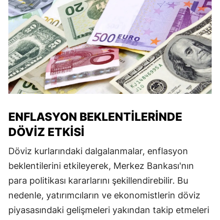
ENFLASYON BEKLENTILERINDE
DÖVIZ ETKISI
Döviz kurlarındaki dalgalanmalar, enflasyon
beklentilerini etkileyerek, Merkez Bankası'nın
para politikası kararlarını şekillendirebilir. Bu
nedenle, yatırımcıların ve ekonomistlerin döviz
piyasasındaki gelişmeleri yakından takip etmeleri