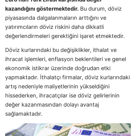
kazandığını göstermektedir.
Bu durum, döviz
piyasasında dalgalanmaların arttığını ve
yatırımcıların döviz riskini daha dikkatli
değerlendirmeleri gerektiğini işaret etmektedir.
Döviz kurlarındaki bu değişiklikler, ithalat ve
ihracat işlemleri, enflasyon beklentileri ve genel
ekonomik istikrar üzerinde doğrudan etki
yapmaktadır. İthalatçı firmalar, döviz kurlarındaki
artış nedeniyle maliyetlerinin yükseldiğini
hissederken, ihracatçılar ise döviz gelirlerinin
değer kazanmasından dolayı avantaj
sağlamaktadır.