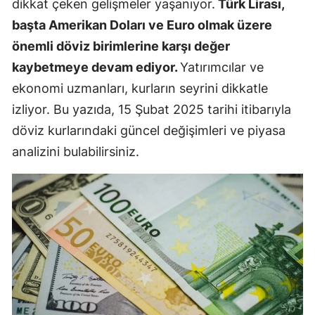
dikkat çeken gelişmeler yaşanıyor.
Türk Lirası,
başta Amerikan Doları ve Euro olmak üzere
önemli döviz birimlerine karşı değer
kaybetmeye devam ediyor.
Yatırımcılar ve
ekonomi uzmanları, kurların seyrini dikkatle
izliyor. Bu yazıda, 15 Şubat 2025 tarihi itibarıyla
döviz kurlarındaki güncel değişimleri ve piyasa
analizini bulabilirsiniz.