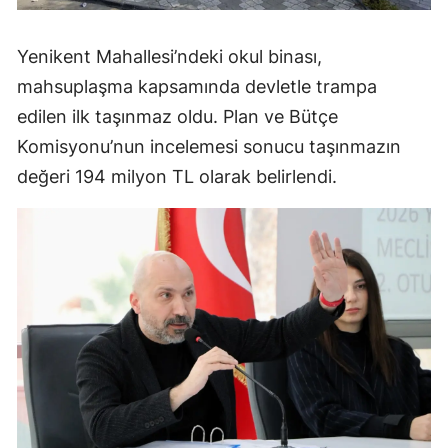
Yenikent Mahallesi’ndeki okul binası,
mahsuplaşma kapsamında devletle trampa
edilen ilk taşınmaz oldu. Plan ve Bütçe
Komisyonu’nun incelemesi sonucu taşınmazın
değeri 194 milyon TL olarak belirlendi.