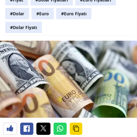
#Dolar
#Euro
#Euro Fiyatı
#Dolar Fiyatı