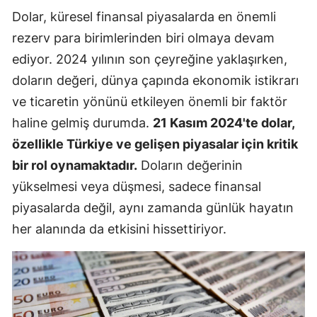
Dolar, küresel finansal piyasalarda en önemli
rezerv para birimlerinden biri olmaya devam
ediyor. 2024 yılının son çeyreğine yaklaşırken,
doların değeri, dünya çapında ekonomik istikrarı
ve ticaretin yönünü etkileyen önemli bir faktör
haline gelmiş durumda.
21 Kasım 2024'te dolar,
özellikle Türkiye ve gelişen piyasalar için kritik
bir rol oynamaktadır.
Doların değerinin
yükselmesi veya düşmesi, sadece finansal
piyasalarda değil, aynı zamanda günlük hayatın
her alanında da etkisini hissettiriyor.