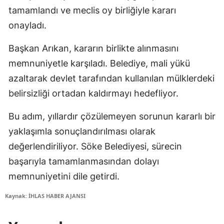
tamamlandı ve meclis oy birliğiyle kararı
onayladı.
Başkan Arıkan, kararın birlikte alınmasını
memnuniyetle karşıladı. Belediye, mali yükü
azaltarak devlet tarafından kullanılan mülklerdeki
belirsizliği ortadan kaldırmayı hedefliyor.
Bu adım, yıllardır çözülemeyen sorunun kararlı bir
yaklaşımla sonuçlandırılması olarak
değerlendiriliyor. Söke Belediyesi, sürecin
başarıyla tamamlanmasından dolayı
memnuniyetini dile getirdi.
Kaynak: İHLAS HABER AJANSI