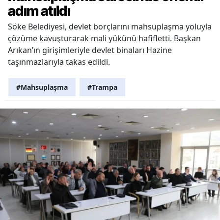
adım atıldı
Söke Belediyesi, devlet borçlarını mahsuplaşma yoluyla
çözüme kavuşturarak mali yükünü hafifletti. Başkan
Arıkan’ın girişimleriyle devlet binaları Hazine
taşınmazlarıyla takas edildi.
#Mahsuplaşma
#Trampa