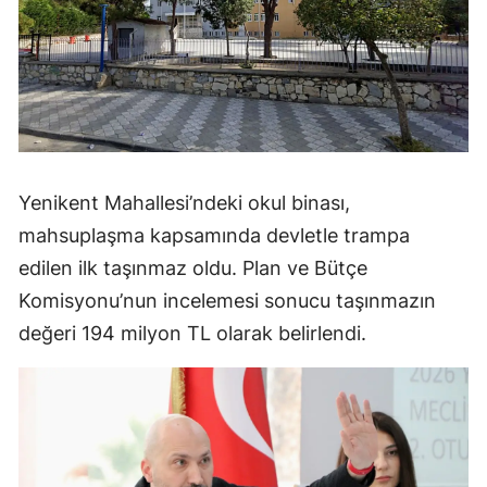
Yenikent Mahallesi’ndeki okul binası,
mahsuplaşma kapsamında devletle trampa
edilen ilk taşınmaz oldu. Plan ve Bütçe
Komisyonu’nun incelemesi sonucu taşınmazın
değeri 194 milyon TL olarak belirlendi.