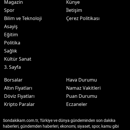
Magazin
Künye
Spor
İletişim
Bilim ve Teknoloji
Çerez Politikası
Asayiş
Eğitim
Politika
Sağlık
Kültür Sanat
3. Sayfa
Borsalar
Hava Durumu
Altın Fiyatları
Namaz Vakitleri
Döviz Fiyatları
Puan Durumu
Kripto Paralar
Eczaneler
Sondakikam.com.tr, Türkiye ve dünya gündeminden son dakika
haberleri, gündemden haberleri, ekonomi, siyaset, spor, kamu gibi