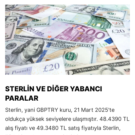
STERLIN VE DIĞER YABANCI
PARALAR
Sterlin, yani GBPTRY kuru, 21 Mart 2025'te
oldukça yüksek seviyelere ulaşmıştır. 48.4390 TL
alış fiyatı ve 49.3480 TL satış fiyatıyla Sterlin,