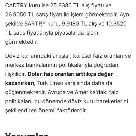
CADTRY kuru ise 25.8380 TL alış fiyatı ve
26.9050 TL satış fiyatı ile işlem görmektedir. Aynı
şekilde SARTRY kuru, 9.9180 TL alış ve 10.3520
TL satış fiyatlarıyla piyasalarda işlem
görmektedir.
Döviz kurlarındaki artışlar, küresel faiz oranları ve
merkez bankalarının politikalarıyla doğrudan
ilişkilidir.
Dolar, faiz oranları arttıkça değer
kazanırken,
Türk Lirası karşısında daha da
güçlenmektedir. Avrupa ve Amerika'daki faiz
politikaları, bu dönemde döviz kuru hareketlerini
şekillendiren önemli faktörlerdir.