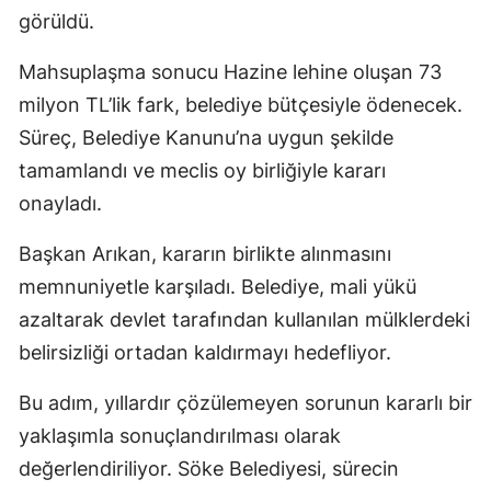
görüldü.
Mahsuplaşma sonucu Hazine lehine oluşan 73
milyon TL’lik fark, belediye bütçesiyle ödenecek.
Süreç, Belediye Kanunu’na uygun şekilde
tamamlandı ve meclis oy birliğiyle kararı
onayladı.
Başkan Arıkan, kararın birlikte alınmasını
memnuniyetle karşıladı. Belediye, mali yükü
azaltarak devlet tarafından kullanılan mülklerdeki
belirsizliği ortadan kaldırmayı hedefliyor.
Bu adım, yıllardır çözülemeyen sorunun kararlı bir
yaklaşımla sonuçlandırılması olarak
değerlendiriliyor. Söke Belediyesi, sürecin