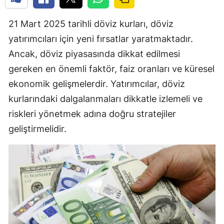
21 Mart 2025 tarihli döviz kurları, döviz
yatırımcıları için yeni fırsatlar yaratmaktadır.
Ancak, döviz piyasasında dikkat edilmesi
gereken en önemli faktör, faiz oranları ve küresel
ekonomik gelişmelerdir. Yatırımcılar, döviz
kurlarındaki dalgalanmaları dikkatle izlemeli ve
riskleri yönetmek adına doğru stratejiler
geliştirmelidir.