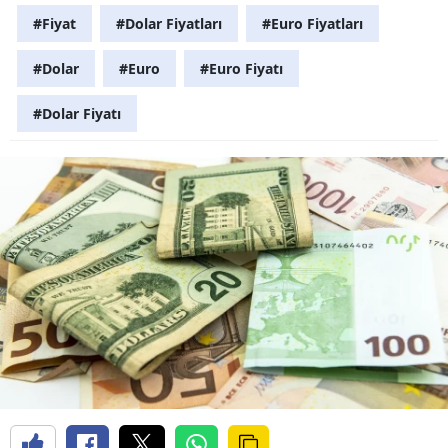
#Fiyat
#Dolar Fiyatları
#Euro Fiyatları
#Dolar
#Euro
#Euro Fiyatı
#Dolar Fiyatı