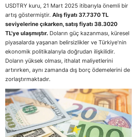
USDTRY kuru, 21 Mart 2025 itibarıyla önemli bir
artış göstermiştir.
Alış fiyatı 37.7370 TL
seviyelerine çıkarken, satış fiyatı 38.3020
TL'ye ulaşmıştır.
Doların güç kazanması, küresel
piyasalarda yaşanan belirsizlikler ve Türkiye'nin
ekonomik politikalarıyla doğrudan ilişkilidir.
Doların yüksek olması, ithalat maliyetlerini
artırırken, aynı zamanda dış borç ödemelerini de
zorlaştırmaktadır.