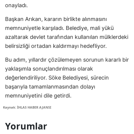
onayladı.
Başkan Arıkan, kararın birlikte alınmasını
memnuniyetle karşıladı. Belediye, mali yükü
azaltarak devlet tarafından kullanılan mülklerdeki
belirsizliği ortadan kaldırmayı hedefliyor.
Bu adım, yıllardır çözülemeyen sorunun kararlı bir
yaklaşımla sonuçlandırılması olarak
değerlendiriliyor. Söke Belediyesi, sürecin
başarıyla tamamlanmasından dolayı
memnuniyetini dile getirdi.
Kaynak: İHLAS HABER AJANSI
Yorumlar