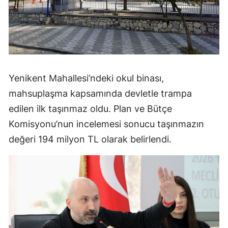
Yenikent Mahallesi’ndeki okul binası,
mahsuplaşma kapsamında devletle trampa
edilen ilk taşınmaz oldu. Plan ve Bütçe
Komisyonu’nun incelemesi sonucu taşınmazın
değeri 194 milyon TL olarak belirlendi.