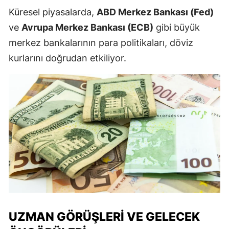
Küresel piyasalarda,
ABD Merkez Bankası (Fed)
ve
Avrupa Merkez Bankası (ECB)
gibi büyük
merkez bankalarının para politikaları, döviz
kurlarını doğrudan etkiliyor.
UZMAN GÖRÜŞLERI VE GELECEK