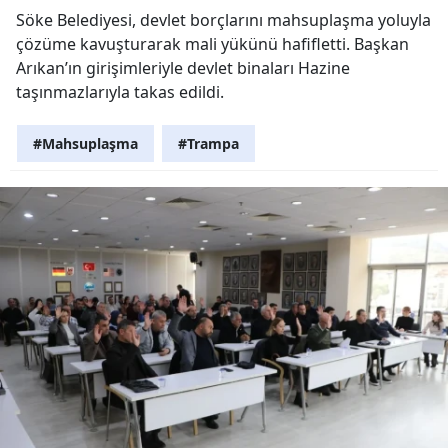
Söke Belediyesi, devlet borçlarını mahsuplaşma yoluyla
çözüme kavuşturarak mali yükünü hafifletti. Başkan
Arıkan’ın girişimleriyle devlet binaları Hazine
taşınmazlarıyla takas edildi.
#Mahsuplaşma
#Trampa