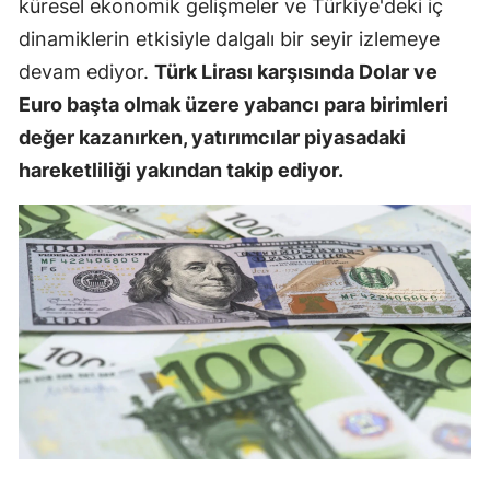
küresel ekonomik gelişmeler ve Türkiye'deki iç
dinamiklerin etkisiyle dalgalı bir seyir izlemeye
devam ediyor.
Türk Lirası karşısında Dolar ve
Euro başta olmak üzere yabancı para birimleri
değer kazanırken, yatırımcılar piyasadaki
hareketliliği yakından takip ediyor.