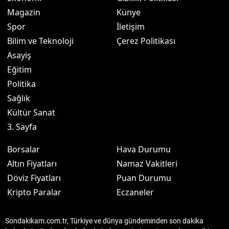
Magazin
Künye
Spor
İletişim
Bilim ve Teknoloji
Çerez Politikası
Asayiş
Eğitim
Politika
Sağlık
Kültür Sanat
3. Sayfa
Borsalar
Hava Durumu
Altın Fiyatları
Namaz Vakitleri
Döviz Fiyatları
Puan Durumu
Kripto Paralar
Eczaneler
Sondakikam.com.tr, Türkiye ve dünya gündeminden son dakika