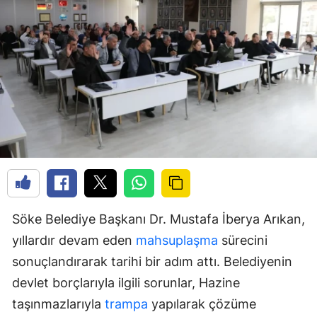
Söke Belediye Başkanı Dr. Mustafa İberya Arıkan,
yıllardır devam eden
mahsuplaşma
sürecini
sonuçlandırarak tarihi bir adım attı. Belediyenin
devlet borçlarıyla ilgili sorunlar, Hazine
taşınmazlarıyla
trampa
yapılarak çözüme