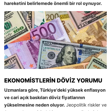
hareketini belirlemede önemli bir rol oynuyor.
EKONOMISTLERIN DÖVIZ YORUMU
Uzmanlara göre, Türkiye'deki yüksek enflasyon
ve cari açık baskıları döviz fiyatlarının
yükselmesine neden oluyor.
Jeopolitik riskler ve