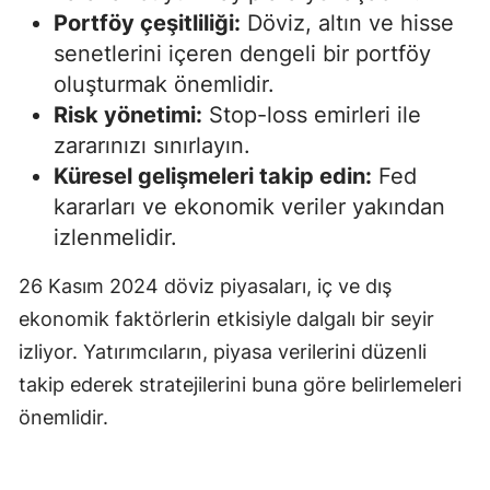
Portföy çeşitliliği:
Döviz, altın ve hisse
senetlerini içeren dengeli bir portföy
oluşturmak önemlidir.
Risk yönetimi:
Stop-loss emirleri ile
zararınızı sınırlayın.
Küresel gelişmeleri takip edin:
Fed
kararları ve ekonomik veriler yakından
izlenmelidir.
26 Kasım 2024 döviz piyasaları, iç ve dış
ekonomik faktörlerin etkisiyle dalgalı bir seyir
izliyor. Yatırımcıların, piyasa verilerini düzenli
takip ederek stratejilerini buna göre belirlemeleri
önemlidir.