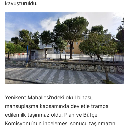
kavuşturuldu.
Yenikent Mahallesi’ndeki okul binası,
mahsuplaşma kapsamında devletle trampa
edilen ilk taşınmaz oldu. Plan ve Bütçe
Komisyonu’nun incelemesi sonucu taşınmazın