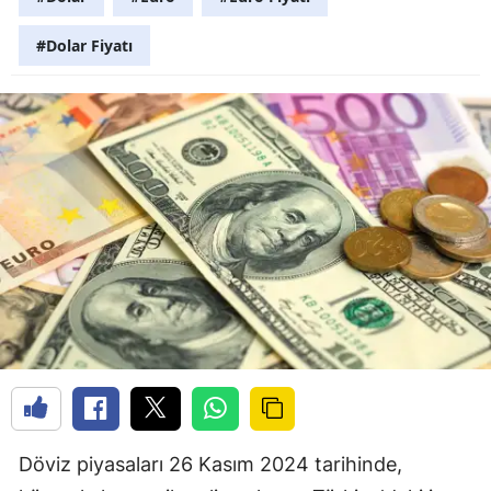
#Dolar Fiyatı
Döviz piyasaları 26 Kasım 2024 tarihinde,