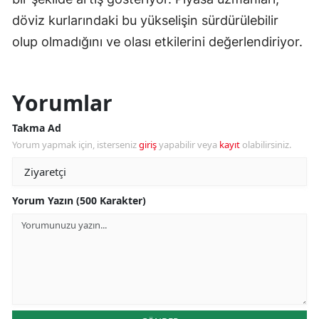
döviz kurlarındaki bu yükselişin sürdürülebilir
olup olmadığını ve olası etkilerini değerlendiriyor.
Yorumlar
Takma Ad
Yorum yapmak için, isterseniz
giriş
yapabilir veya
kayıt
olabilirsiniz.
Yorum Yazın (500 Karakter)