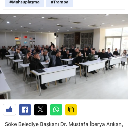
#Mahsuplaşma
#Trampa
Söke Belediye Başkanı Dr. Mustafa İberya Arıkan,