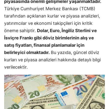
piyasasında önemli gelişmeler yaşanmaktadır.
Türkiye Cumhuriyet Merkez Bankası (TCMB)
tarafından açıklanan kurlar ve piyasa analizleri,
yatırımcılar ve ekonomi takipçileri için kritik
öneme sahiptir.
Dolar, Euro, İngiliz Sterlini ve
İsviçre Frankı gibi döviz birimlerinin alış ve
satış fiyatları, finansal planlamalar için
belirleyici olmaktadır.
Bu yazıda, güncel döviz
kurları ve piyasa analizleri hakkında detaylı bilgi
verilecektir.