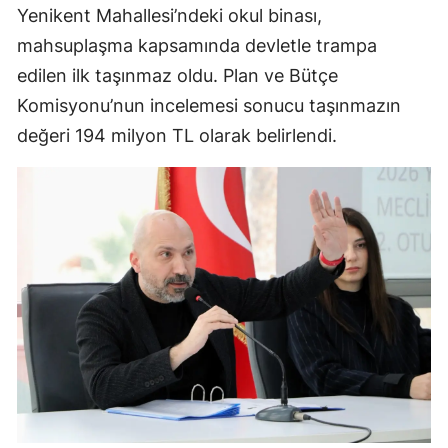
Yenikent Mahallesi’ndeki okul binası,
mahsuplaşma kapsamında devletle trampa
edilen ilk taşınmaz oldu. Plan ve Bütçe
Komisyonu’nun incelemesi sonucu taşınmazın
değeri 194 milyon TL olarak belirlendi.