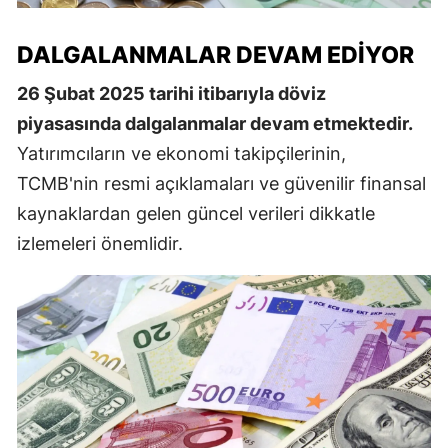
DALGALANMALAR DEVAM EDIYOR
26 Şubat 2025 tarihi itibarıyla döviz
piyasasında dalgalanmalar devam etmektedir.
Yatırımcıların ve ekonomi takipçilerinin,
TCMB'nin resmi açıklamaları ve güvenilir finansal
kaynaklardan gelen güncel verileri dikkatle
izlemeleri önemlidir.