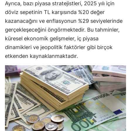
Ayrıca, bazı piyasa stratejistleri, 2025 yılı için
döviz sepetinin TL karşısında %20 değer
kazanacağını ve enflasyonun %29 seviyelerinde
gerçekleşeceğini öngörmektedir. Bu tahminler,
küresel ekonomik gelişmeler, iç piyasa
dinamikleri ve jeopolitik faktörler gibi birçok
etkenden kaynaklanmaktadır.