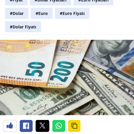
#Dolar
#Euro
#Euro Fiyatı
#Dolar Fiyatı