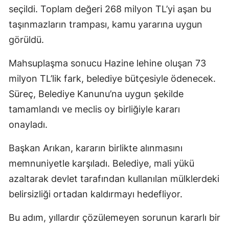
seçildi. Toplam değeri 268 milyon TL’yi aşan bu
taşınmazların trampası, kamu yararına uygun
görüldü.
Mahsuplaşma sonucu Hazine lehine oluşan 73
milyon TL’lik fark, belediye bütçesiyle ödenecek.
Süreç, Belediye Kanunu’na uygun şekilde
tamamlandı ve meclis oy birliğiyle kararı
onayladı.
Başkan Arıkan, kararın birlikte alınmasını
memnuniyetle karşıladı. Belediye, mali yükü
azaltarak devlet tarafından kullanılan mülklerdeki
belirsizliği ortadan kaldırmayı hedefliyor.
Bu adım, yıllardır çözülemeyen sorunun kararlı bir