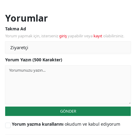
Yorumlar
Takma Ad
Yorum yapmak için, isterseniz
giriş
yapabilir veya
kayıt
olabilirsiniz.
Yorum Yazın (500 Karakter)
GÖNDER
Yorum yazma kurallarını
okudum ve kabul ediyorum