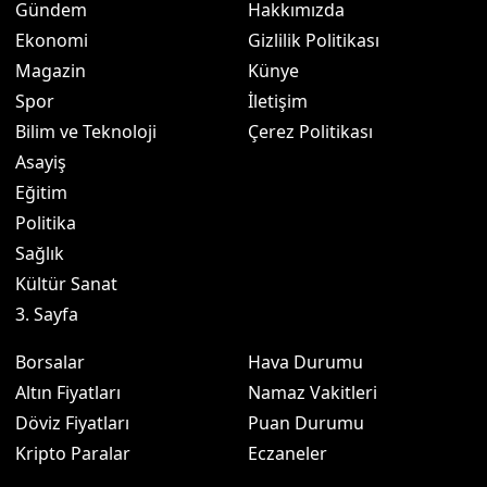
Gündem
Hakkımızda
Ekonomi
Gizlilik Politikası
Magazin
Künye
Spor
İletişim
Bilim ve Teknoloji
Çerez Politikası
Asayiş
Eğitim
Politika
Sağlık
Kültür Sanat
3. Sayfa
Borsalar
Hava Durumu
Altın Fiyatları
Namaz Vakitleri
Döviz Fiyatları
Puan Durumu
Kripto Paralar
Eczaneler