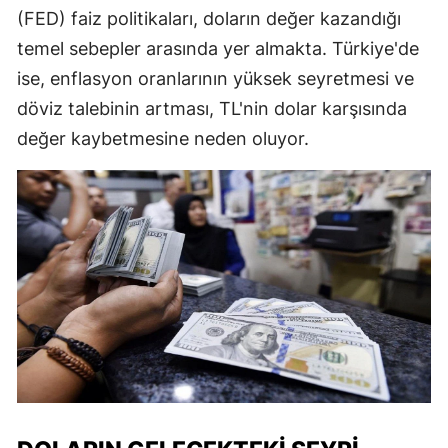
(FED) faiz politikaları, doların değer kazandığı
temel sebepler arasında yer almakta. Türkiye'de
ise, enflasyon oranlarının yüksek seyretmesi ve
döviz talebinin artması, TL'nin dolar karşısında
değer kaybetmesine neden oluyor.