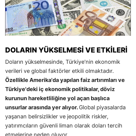
DOLARIN YÜKSELMESI VE ETKILERI
Doların yükselmesinde, Türkiye'nin ekonomik
verileri ve global faktörler etkili olmaktadır.
Özellikle Amerika'da yapılan faiz artırımları ve
Türkiye'deki iç ekonomik politikalar, döviz
kurunun hareketliliğine yol açan başlıca
unsurlar arasında yer alıyor.
Global piyasalarda
yaşanan belirsizlikler ve jeopolitik riskler,
yatırımcıların güvenli liman olarak doları tercih
etmelerine neden oluyor.