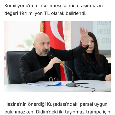
Komisyonu’nun incelemesi sonucu taşınmazın
değeri 194 milyon TL olarak belirlendi.
Hazine’nin önerdiği Kuşadası’ndaki parsel uygun
bulunmazken, Didim’deki iki taşınmaz trampa için