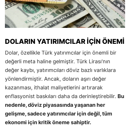
DOLARIN YATIRIMCILAR İÇIN ÖNEMI
Dolar, özellikle Türk yatırımcılar için önemli bir
değerli meta haline gelmiştir. Türk Lirası'nın
değer kaybı, yatırımcıları döviz bazlı varlıklara
yönlendirmiştir. Ancak, doların aşırı değer
kazanması, ithalat maliyetlerini artırarak
enflasyonist baskıları daha da derinleştirebilir.
Bu
nedenle, döviz piyasasında yaşanan her
gelişme, sadece yatırımcılar için değil, tüm
ekonomi için kritik öneme sahiptir.