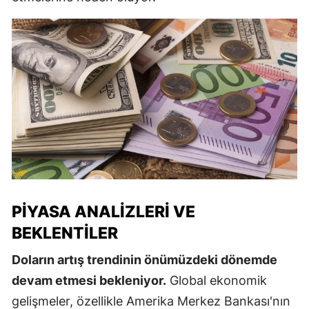
PIYASA ANALIZLERI VE
BEKLENTILER
Doların artış trendinin önümüzdeki dönemde
devam etmesi bekleniyor.
Global ekonomik
gelişmeler, özellikle Amerika Merkez Bankası'nın