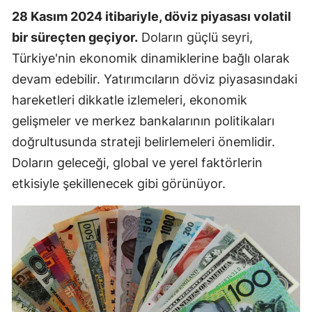
28 Kasım 2024 itibariyle, döviz piyasası volatil
bir süreçten geçiyor.
Doların güçlü seyri,
Türkiye'nin ekonomik dinamiklerine bağlı olarak
devam edebilir. Yatırımcıların döviz piyasasındaki
hareketleri dikkatle izlemeleri, ekonomik
gelişmeler ve merkez bankalarının politikaları
doğrultusunda strateji belirlemeleri önemlidir.
Doların geleceği, global ve yerel faktörlerin
etkisiyle şekillenecek gibi görünüyor.