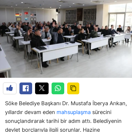
Söke Belediye Başkanı Dr. Mustafa İberya Arıkan,
yıllardır devam eden
mahsuplaşma
sürecini
sonuçlandırarak tarihi bir adım attı. Belediyenin
devlet borçlarıyla ilgili sorunlar, Hazine