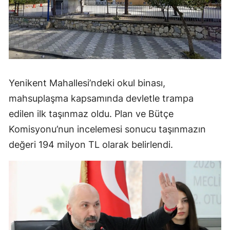
Yenikent Mahallesi’ndeki okul binası,
mahsuplaşma kapsamında devletle trampa
edilen ilk taşınmaz oldu. Plan ve Bütçe
Komisyonu’nun incelemesi sonucu taşınmazın
değeri 194 milyon TL olarak belirlendi.