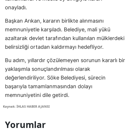
onayladı.
Başkan Arıkan, kararın birlikte alınmasını
memnuniyetle karşıladı. Belediye, mali yükü
azaltarak devlet tarafından kullanılan mülklerdeki
belirsizliği ortadan kaldırmayı hedefliyor.
Bu adım, yıllardır çözülemeyen sorunun kararlı bir
yaklaşımla sonuçlandırılması olarak
değerlendiriliyor. Söke Belediyesi, sürecin
başarıyla tamamlanmasından dolayı
memnuniyetini dile getirdi.
Kaynak: İHLAS HABER AJANSI
Yorumlar