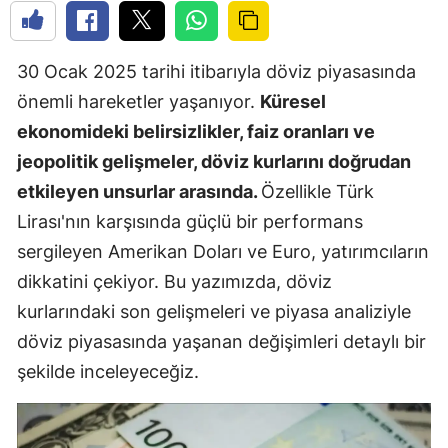
30 Ocak 2025 tarihi itibarıyla döviz piyasasında
önemli hareketler yaşanıyor.
Küresel
ekonomideki belirsizlikler, faiz oranları ve
jeopolitik gelişmeler, döviz kurlarını doğrudan
etkileyen unsurlar arasında.
Özellikle Türk
Lirası'nın karşısında güçlü bir performans
sergileyen Amerikan Doları ve Euro, yatırımcıların
dikkatini çekiyor. Bu yazımızda, döviz
kurlarındaki son gelişmeleri ve piyasa analiziyle
döviz piyasasında yaşanan değişimleri detaylı bir
şekilde inceleyeceğiz.