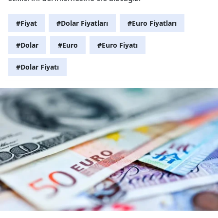
#Fiyat
#Dolar Fiyatları
#Euro Fiyatları
#Dolar
#Euro
#Euro Fiyatı
#Dolar Fiyatı