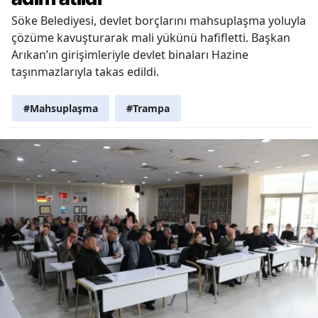
Söke Belediyesi, devlet borçlarını mahsuplaşma yoluyla
çözüme kavuşturarak mali yükünü hafifletti. Başkan
Arıkan’ın girişimleriyle devlet binaları Hazine
taşınmazlarıyla takas edildi.
#Mahsuplaşma
#Trampa