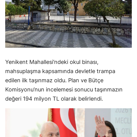
Yenikent Mahallesi’ndeki okul binası,
mahsuplaşma kapsamında devletle trampa
edilen ilk taşınmaz oldu. Plan ve Bütçe
Komisyonu’nun incelemesi sonucu taşınmazın
değeri 194 milyon TL olarak belirlendi.