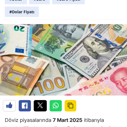
#Dolar Fiyatı
Döviz piyasalarında
7 Mart 2025
itibarıyla