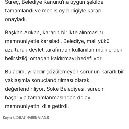
Süreç, Belediye Kanunu’na uygun şekilde
tamamlandı ve meclis oy birliğiyle kararı
onayladı.
Başkan Arıkan, kararın birlikte alınmasını
memnuniyetle karşıladı. Belediye, mali yükü
azaltarak devlet tarafından kullanılan mülklerdeki
belirsizliği ortadan kaldırmayı hedefliyor.
Bu adım, yıllardır çözülemeyen sorunun kararlı bir
yaklaşımla sonuçlandırılması olarak
değerlendiriliyor. Söke Belediyesi, sürecin
başarıyla tamamlanmasından dolayı
memnuniyetini dile getirdi.
Kaynak: İHLAS HABER AJANSI