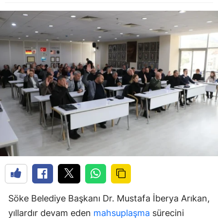
Söke Belediye Başkanı Dr. Mustafa İberya Arıkan,
yıllardır devam eden
mahsuplaşma
sürecini