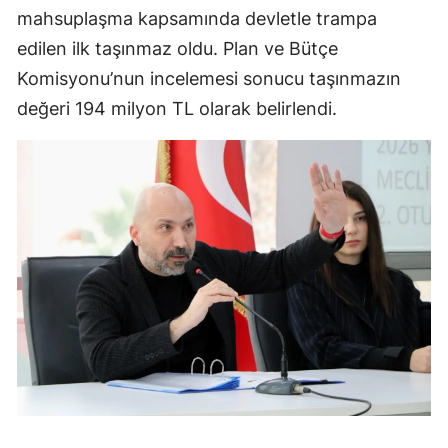
mahsuplaşma kapsamında devletle trampa
edilen ilk taşınmaz oldu. Plan ve Bütçe
Komisyonu’nun incelemesi sonucu taşınmazın
değeri 194 milyon TL olarak belirlendi.