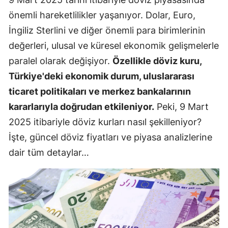
önemli hareketlilikler yaşanıyor. Dolar, Euro,
İngiliz Sterlini ve diğer önemli para birimlerinin
değerleri, ulusal ve küresel ekonomik gelişmelerle
paralel olarak değişiyor.
Özellikle döviz kuru,
Türkiye'deki ekonomik durum, uluslararası
ticaret politikaları ve merkez bankalarının
kararlarıyla doğrudan etkileniyor.
Peki, 9 Mart
2025 itibariyle döviz kurları nasıl şekilleniyor?
İşte, güncel döviz fiyatları ve piyasa analizlerine
dair tüm detaylar…