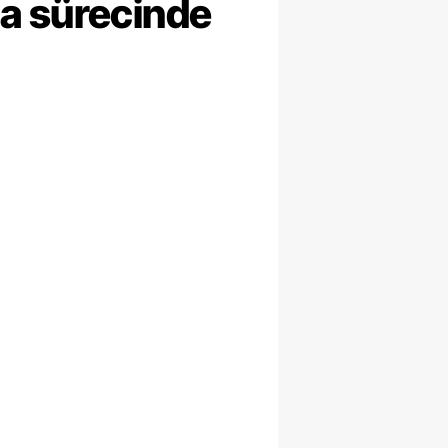
ma sürecinde