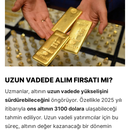
UZUN VADEDE ALIM FIRSATI MI?
Uzmanlar, altının
uzun vadede yükselişini
sürdürebileceğini
öngörüyor. Özellikle 2025 yılı
itibarıyla
ons altının 3100 dolara
ulaşabileceği
tahmin ediliyor. Uzun vadeli yatırımcılar için bu
süreç, altının değer kazanacağı bir dönemin