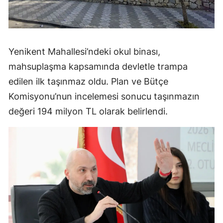
Yenikent Mahallesi’ndeki okul binası,
mahsuplaşma kapsamında devletle trampa
edilen ilk taşınmaz oldu. Plan ve Bütçe
Komisyonu’nun incelemesi sonucu taşınmazın
değeri 194 milyon TL olarak belirlendi.