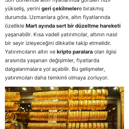
yükseliş, yerini
geri çekilmeler
e bırakmış
durumda. Uzmanlara göre, altın fiyatlarında
özellikle
Mart ayında sert bir düzeltme hareketi
yaşanabilir. Kısa vadeli yatırımcılar, altının nasıl
bir seyir izleyeceğini dikkatle takip etmelidir.
Yatırımcıların altın ve
kripto paralara
olan ilgisi
arasında yaşanan değişimler, fiyatlarda
dalgalanmalara yol açabilir. Bu gelişmeler,
yatırımcıları daha temkinli olmaya zorluyor.