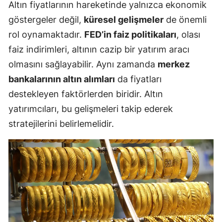
Altın fiyatlarının hareketinde yalnızca ekonomik
göstergeler değil,
küresel gelişmeler
de önemli
rol oynamaktadır.
FED’in faiz politikaları
, olası
faiz indirimleri, altının cazip bir yatırım aracı
olmasını sağlayabilir. Aynı zamanda
merkez
bankalarının altın alımları
da fiyatları
destekleyen faktörlerden biridir. Altın
yatırımcıları, bu gelişmeleri takip ederek
stratejilerini belirlemelidir.