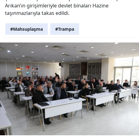
Arıkan’ın girişimleriyle devlet binaları Hazine
taşınmazlarıyla takas edildi.
#Mahsuplaşma
#Trampa