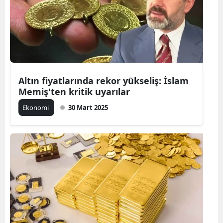
Altın fiyatlarında rekor yükseliş: İslam
Memiş'ten kritik uyarılar
Ekonomi
30 Mart 2025