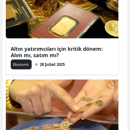
Altın yatırımcıları için kritik dönem:
Alım mı, satım mı?
Ekonomi
28 Şubat 2025