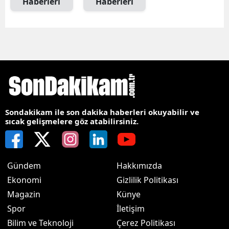
Haberleri
Haberleri
Sondakikam ile son dakika haberleri okuyabilir ve
sıcak gelişmelere göz atabilirsiniz.
Gündem
Hakkımızda
Ekonomi
Gizlilik Politikası
Magazin
Künye
Spor
İletişim
Bilim ve Teknoloji
Çerez Politikası