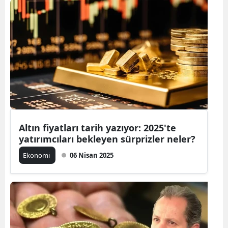
Altın fiyatları tarih yazıyor: 2025'te
yatırımcıları bekleyen sürprizler neler?
Ekonomi
06 Nisan 2025