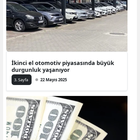
İkinci el otomotiv piyasasında büyük
durgunluk yaşanıyor
3. Sayfa
22 Mayıs 2025