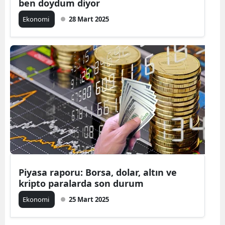
ben doydum diyor
Ekonomi
28 Mart 2025
Piyasa raporu: Borsa, dolar, altın ve
kripto paralarda son durum
Ekonomi
25 Mart 2025