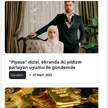
"Piyasa" dizisi, ekranda iki yıldızın
parlayan uyumu ile gündemde
Gündem
07 Mart 2025