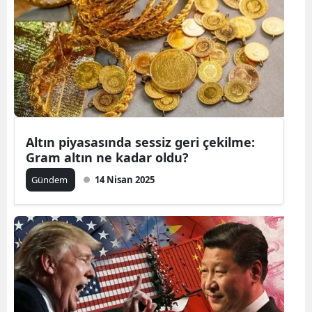
Altın piyasasında sessiz geri çekilme:
Gram altın ne kadar oldu?
Gündem
14 Nisan 2025