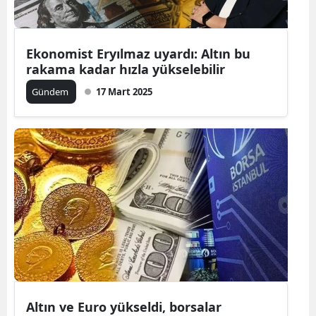
Ekonomist Eryılmaz uyardı: Altın bu
rakama kadar hızla yükselebilir
Gündem
17 Mart 2025
Altın ve Euro yükseldi, borsalar