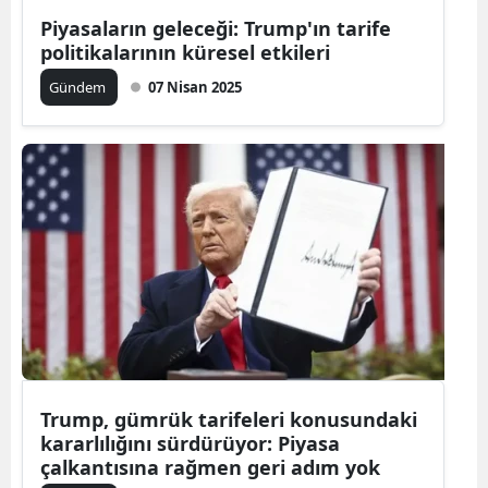
Piyasaların geleceği: Trump'ın tarife
politikalarının küresel etkileri
Gündem
07 Nisan 2025
Trump, gümrük tarifeleri konusundaki
kararlılığını sürdürüyor: Piyasa
çalkantısına rağmen geri adım yok