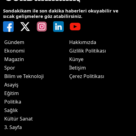
Sondakikam ile son dakika haberleri okuyabilir ve
sıcak gelişmelere göz atabilirsiniz.
Gündem
Hakkımızda
Ekonomi
Gizlilik Politikası
Magazin
Künye
Spor
İletişim
Bilim ve Teknoloji
Çerez Politikası
Asayiş
Eğitim
Politika
Sağlık
Kültür Sanat
3. Sayfa