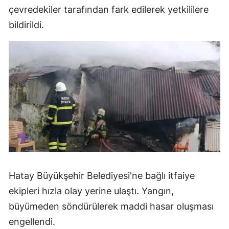
çevredekiler tarafından fark edilerek yetkililere
bildirildi.
Hatay Büyükşehir Belediyesi'ne bağlı itfaiye
ekipleri hızla olay yerine ulaştı. Yangın,
büyümeden söndürülerek maddi hasar oluşması
engellendi.