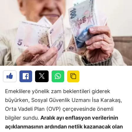
Emeklilere yönelik zam beklentileri giderek
büyürken, Sosyal Güvenlik Uzmanı İsa Karakaş,
Orta Vadeli Plan (OVP) çerçevesinde önemli
bilgiler sundu.
Aralık ayı enflasyon verilerinin
açıklanmasının ardından netlik kazanacak olan