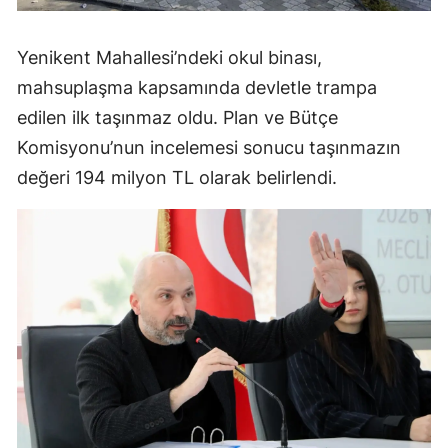
Yenikent Mahallesi’ndeki okul binası,
mahsuplaşma kapsamında devletle trampa
edilen ilk taşınmaz oldu. Plan ve Bütçe
Komisyonu’nun incelemesi sonucu taşınmazın
değeri 194 milyon TL olarak belirlendi.