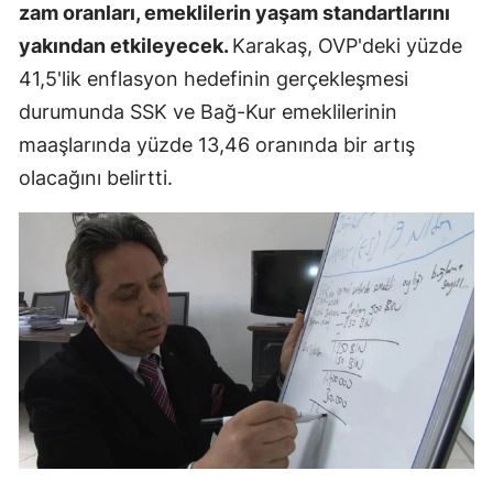
zam oranları, emeklilerin yaşam standartlarını
yakından etkileyecek.
Karakaş, OVP'deki yüzde
41,5'lik enflasyon hedefinin gerçekleşmesi
durumunda SSK ve Bağ-Kur emeklilerinin
maaşlarında yüzde 13,46 oranında bir artış
olacağını belirtti.