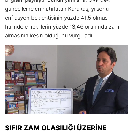
güncellemeleri hatırlatan Karakaş, yılsonu
enflasyon beklentisinin yüzde 41,5 olması
halinde emeklilerin yüzde 13,46 oranında zam
almasının kesin olduğunu vurguladı.
SIFIR ZAM OLASILIĞI ÜZERINE