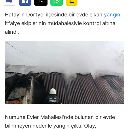
Hatay'ın Dörtyol ilçesinde bir evde çıkan
yangın
,
itfaiye ekiplerinin müdahalesiyle kontrol altına
alındı.
Numune Evler Mahallesi'nde bulunan bir evde
bilinmeyen nedenle yangın çıktı. Olay,