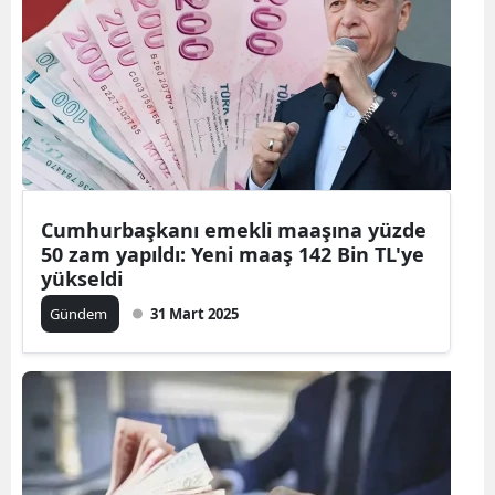
Cumhurbaşkanı emekli maaşına yüzde
50 zam yapıldı: Yeni maaş 142 Bin TL'ye
yükseldi
Gündem
31 Mart 2025