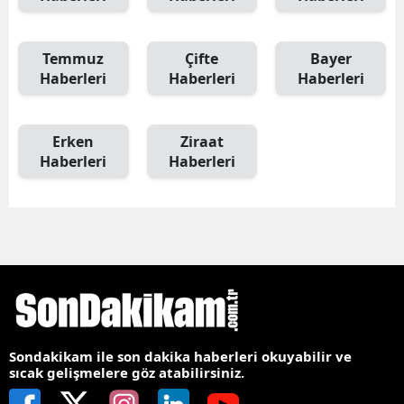
Temmuz
Çifte
Bayer
Haberleri
Haberleri
Haberleri
Erken
Ziraat
Haberleri
Haberleri
Sondakikam ile son dakika haberleri okuyabilir ve
sıcak gelişmelere göz atabilirsiniz.