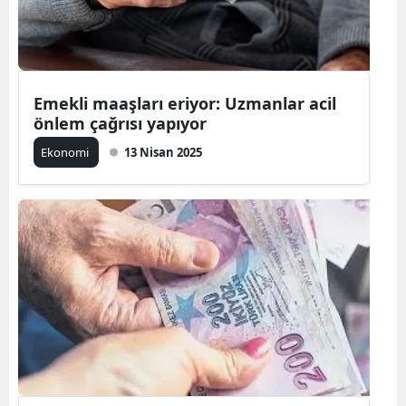
Emekli maaşları eriyor: Uzmanlar acil
önlem çağrısı yapıyor
Ekonomi
13 Nisan 2025