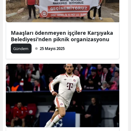
Maaşları ödenmeyen işçilere Karşıyaka
Belediyesi'nden piknik organizasyonu
Gündem
25 Mayıs 2025