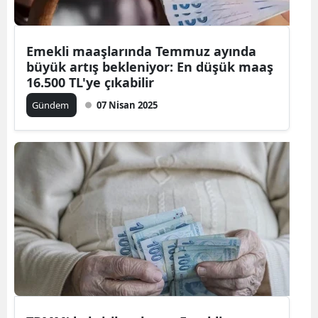
Emekli maaşlarında Temmuz ayında
büyük artış bekleniyor: En düşük maaş
16.500 TL'ye çıkabilir
Gündem
07 Nisan 2025