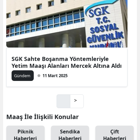
SGK Sahte Boşanma Yöntemleriyle
Yetim Maaşı Alanları Mercek Altına Aldı
Gündem
11 Mart 2025
>
Maaş İle İlişkili Konular
Piknik
Sendika
Çift
Haberleri
Haberleri
Haberleri