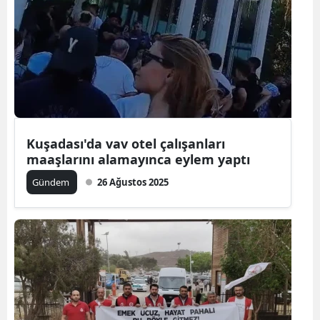
Kuşadası'da vav otel çalışanları
maaşlarını alamayınca eylem yaptı
Gündem
26 Ağustos 2025