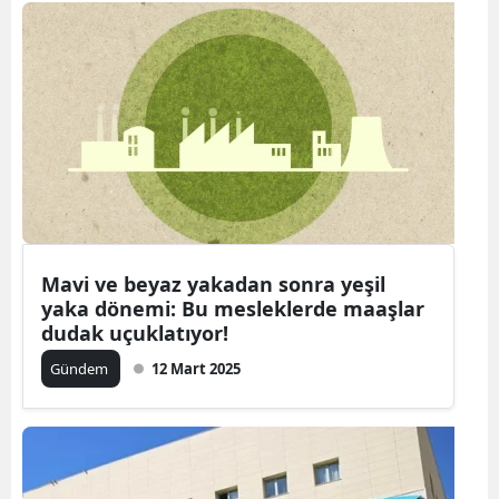
Mavi ve beyaz yakadan sonra yeşil
yaka dönemi: Bu mesleklerde maaşlar
dudak uçuklatıyor!
Gündem
12 Mart 2025