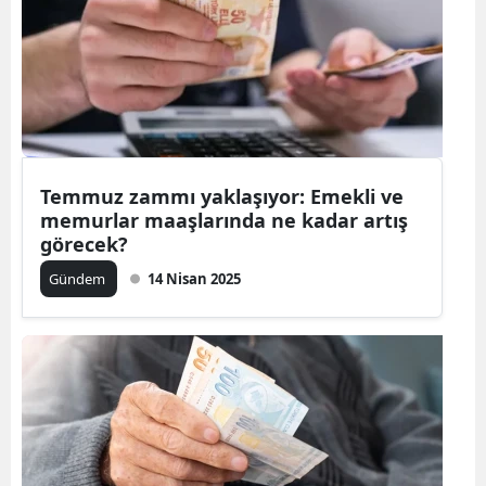
Temmuz zammı yaklaşıyor: Emekli ve
memurlar maaşlarında ne kadar artış
görecek?
Gündem
14 Nisan 2025