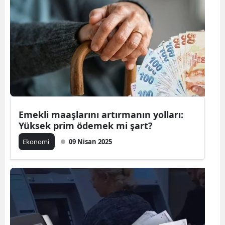
Emekli maaşlarını artırmanın yolları:
Yüksek prim ödemek mi şart?
Ekonomi
09 Nisan 2025