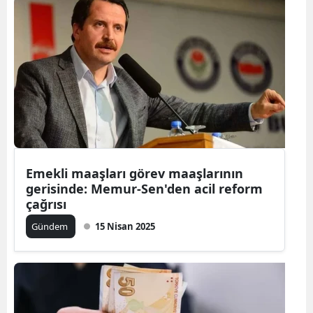
Emekli maaşları görev maaşlarının
gerisinde: Memur-Sen'den acil reform
çağrısı
Gündem
15 Nisan 2025