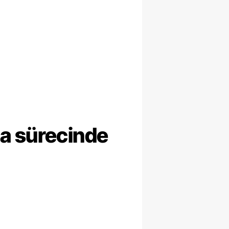
ma sürecinde