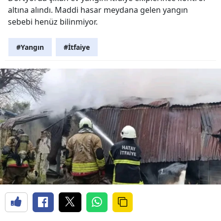
altına alındı. Maddi hasar meydana gelen yangın
sebebi henüz bilinmiyor.
#Yangın
#İtfaiye