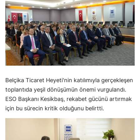
Belçika Ticaret Heyeti'nin katılımıyla gerçekleşen
toplantıda yeşil dönüşümün önemi vurgulandı.
ESO Başkanı Kesikbaş, rekabet gücünü artırmak
için bu sürecin kritik olduğunu belirtti.