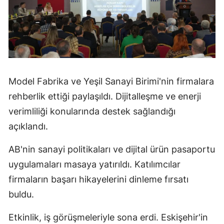
Model Fabrika ve Yeşil Sanayi Birimi'nin firmalara
rehberlik ettiği paylaşıldı. Dijitalleşme ve enerji
verimliliği konularında destek sağlandığı
açıklandı.
AB'nin sanayi politikaları ve dijital ürün pasaportu
uygulamaları masaya yatırıldı. Katılımcılar
firmaların başarı hikayelerini dinleme fırsatı
buldu.
Etkinlik, iş görüşmeleriyle sona erdi. Eskişehir'in