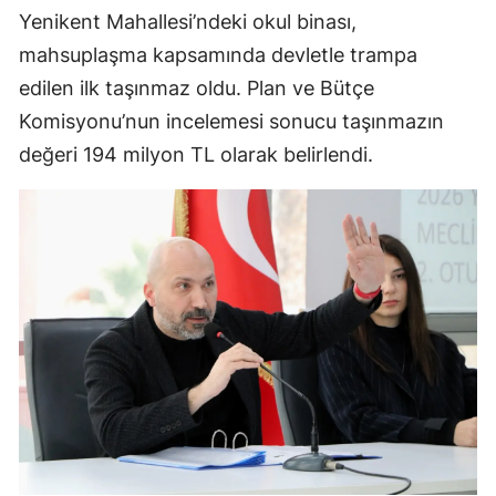
Yenikent Mahallesi’ndeki okul binası,
mahsuplaşma kapsamında devletle trampa
edilen ilk taşınmaz oldu. Plan ve Bütçe
Komisyonu’nun incelemesi sonucu taşınmazın
değeri 194 milyon TL olarak belirlendi.