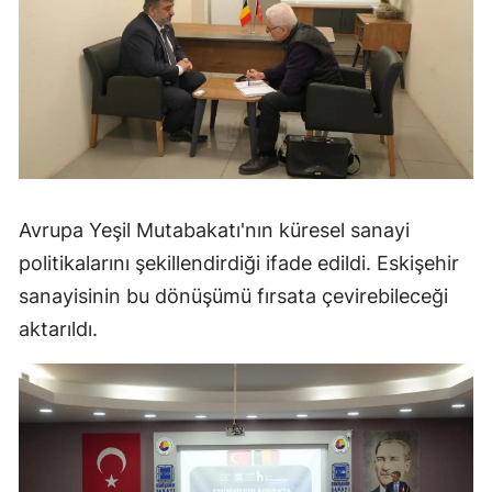
Avrupa Yeşil Mutabakatı'nın küresel sanayi
politikalarını şekillendirdiği ifade edildi. Eskişehir
sanayisinin bu dönüşümü fırsata çevirebileceği
aktarıldı.