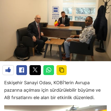
Eskişehir Sanayi Odası, KOBİ'lerin Avrupa
pazarına açılması için sürdürülebilir büyüme ve
AB fırsatlarını ele alan bir etkinlik düzenledi.