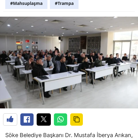
#Mahsuplaşma
#Trampa
Söke Belediye Başkanı Dr. Mustafa İberya Arıkan,