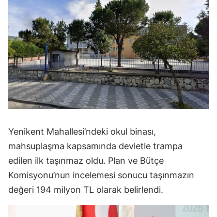
Yenikent Mahallesi’ndeki okul binası,
mahsuplaşma kapsamında devletle trampa
edilen ilk taşınmaz oldu. Plan ve Bütçe
Komisyonu’nun incelemesi sonucu taşınmazın
değeri 194 milyon TL olarak belirlendi.