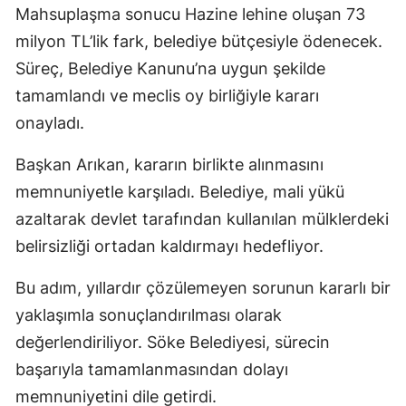
Mahsuplaşma sonucu Hazine lehine oluşan 73
milyon TL’lik fark, belediye bütçesiyle ödenecek.
Süreç, Belediye Kanunu’na uygun şekilde
tamamlandı ve meclis oy birliğiyle kararı
onayladı.
Başkan Arıkan, kararın birlikte alınmasını
memnuniyetle karşıladı. Belediye, mali yükü
azaltarak devlet tarafından kullanılan mülklerdeki
belirsizliği ortadan kaldırmayı hedefliyor.
Bu adım, yıllardır çözülemeyen sorunun kararlı bir
yaklaşımla sonuçlandırılması olarak
değerlendiriliyor. Söke Belediyesi, sürecin
başarıyla tamamlanmasından dolayı
memnuniyetini dile getirdi.