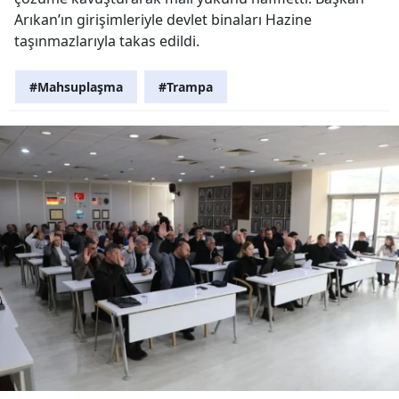
Arıkan’ın girişimleriyle devlet binaları Hazine
taşınmazlarıyla takas edildi.
#Mahsuplaşma
#Trampa