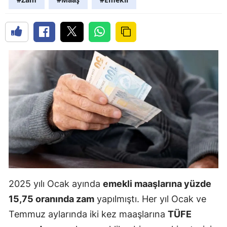
2025 yılı Ocak ayında
emekli maaşlarına yüzde
15,75 oranında zam
yapılmıştı. Her yıl Ocak ve
Temmuz aylarında iki kez maaşlarına
TÜFE