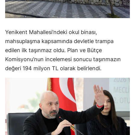
Yenikent Mahallesi’ndeki okul binası,
mahsuplaşma kapsamında devletle trampa
edilen ilk taşınmaz oldu. Plan ve Bütçe
Komisyonu’nun incelemesi sonucu taşınmazın
değeri 194 milyon TL olarak belirlendi.