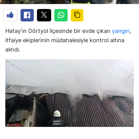
Hatay'ın Dörtyol ilçesinde bir evde çıkan
yangın
,
itfaiye ekiplerinin müdahalesiyle kontrol altına
alındı.