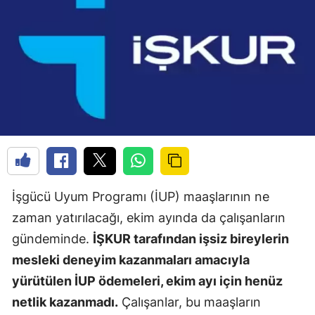
İşgücü Uyum Programı (İUP) maaşlarının ne
zaman yatırılacağı, ekim ayında da çalışanların
gündeminde.
İŞKUR tarafından işsiz bireylerin
mesleki deneyim kazanmaları amacıyla
yürütülen İUP ödemeleri, ekim ayı için henüz
netlik kazanmadı.
Çalışanlar, bu maaşların