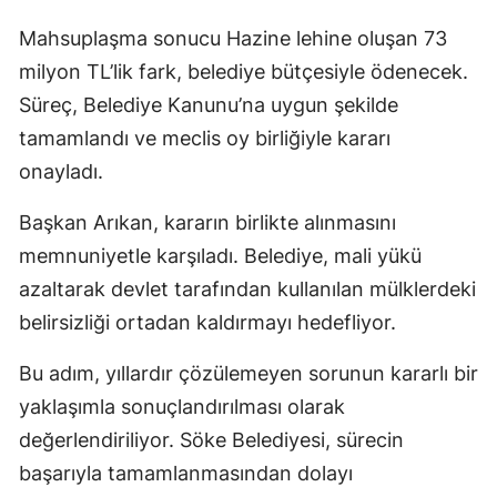
Mahsuplaşma sonucu Hazine lehine oluşan 73
milyon TL’lik fark, belediye bütçesiyle ödenecek.
Süreç, Belediye Kanunu’na uygun şekilde
tamamlandı ve meclis oy birliğiyle kararı
onayladı.
Başkan Arıkan, kararın birlikte alınmasını
memnuniyetle karşıladı. Belediye, mali yükü
azaltarak devlet tarafından kullanılan mülklerdeki
belirsizliği ortadan kaldırmayı hedefliyor.
Bu adım, yıllardır çözülemeyen sorunun kararlı bir
yaklaşımla sonuçlandırılması olarak
değerlendiriliyor. Söke Belediyesi, sürecin
başarıyla tamamlanmasından dolayı