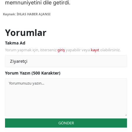
memnuniyetini dile getirdi.
Kaynak: İHLAS HABER AJANSI
Yorumlar
Takma Ad
Yorum yapmak için, isterseniz
giriş
yapabilir veya
kayıt
olabilirsiniz.
Yorum Yazın (500 Karakter)
GÖNDER