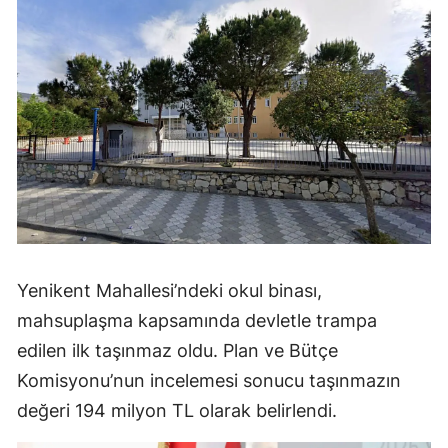
Yenikent Mahallesi’ndeki okul binası,
mahsuplaşma kapsamında devletle trampa
edilen ilk taşınmaz oldu. Plan ve Bütçe
Komisyonu’nun incelemesi sonucu taşınmazın
değeri 194 milyon TL olarak belirlendi.