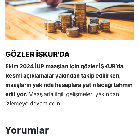
GÖZLER İŞKUR'DA
Ekim 2024 İUP maaşları için gözler İŞKUR’da.
Resmi açıklamalar yakından takip edilirken,
maaşların yakında hesaplara yatırılacağı tahmin
ediliyor.
Maaşlarla ilgili gelişmeleri yakından
izlemeye devam edin.
Yorumlar