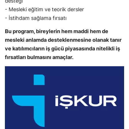
desteği
- Mesleki eğitim ve teorik dersler
- İstihdam sağlama fırsatı
Bu program, bireylerin hem maddi hem de
mesleki anlamda desteklenmesine olanak tanır
ve katılımcıların iş gücü piyasasında nitelikli iş
fırsatları bulmasını amaçlar.