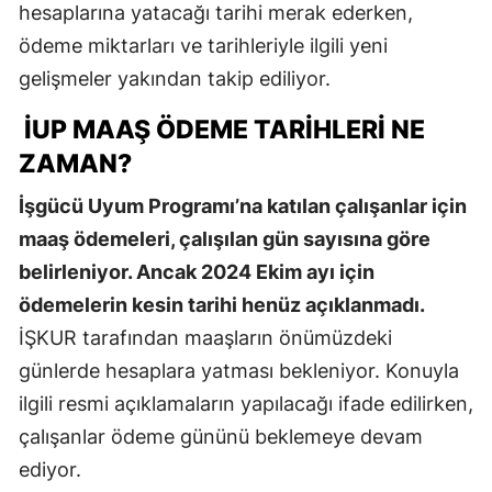
hesaplarına yatacağı tarihi merak ederken,
ödeme miktarları ve tarihleriyle ilgili yeni
gelişmeler yakından takip ediliyor.
İUP MAAŞ ÖDEME TARIHLERI NE
ZAMAN?
İşgücü Uyum Programı’na katılan çalışanlar için
maaş ödemeleri, çalışılan gün sayısına göre
belirleniyor. Ancak 2024 Ekim ayı için
ödemelerin kesin tarihi henüz açıklanmadı.
İŞKUR tarafından maaşların önümüzdeki
günlerde hesaplara yatması bekleniyor. Konuyla
ilgili resmi açıklamaların yapılacağı ifade edilirken,
çalışanlar ödeme gününü beklemeye devam
ediyor.