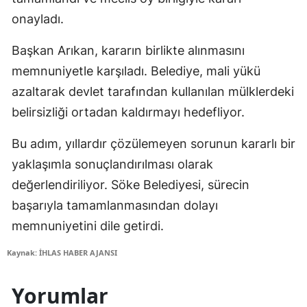
onayladı.
Başkan Arıkan, kararın birlikte alınmasını
memnuniyetle karşıladı. Belediye, mali yükü
azaltarak devlet tarafından kullanılan mülklerdeki
belirsizliği ortadan kaldırmayı hedefliyor.
Bu adım, yıllardır çözülemeyen sorunun kararlı bir
yaklaşımla sonuçlandırılması olarak
değerlendiriliyor. Söke Belediyesi, sürecin
başarıyla tamamlanmasından dolayı
memnuniyetini dile getirdi.
Kaynak: İHLAS HABER AJANSI
Yorumlar