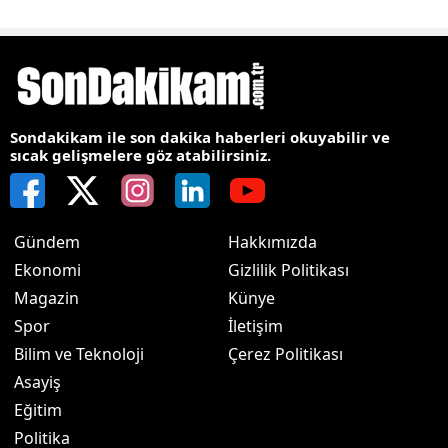
Sondakikam ile son dakika haberleri okuyabilir ve
sıcak gelişmelere göz atabilirsiniz.
Gündem
Hakkımızda
Ekonomi
Gizlilik Politikası
Magazin
Künye
Spor
İletişim
Bilim ve Teknoloji
Çerez Politikası
Asayiş
Eğitim
Politika