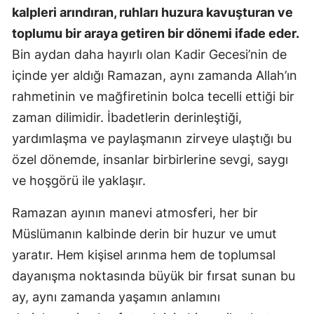
kalpleri arındıran, ruhları huzura kavuşturan ve
toplumu bir araya getiren bir dönemi ifade eder.
Bin aydan daha hayırlı olan Kadir Gecesi’nin de
içinde yer aldığı Ramazan, aynı zamanda Allah’ın
rahmetinin ve mağfiretinin bolca tecelli ettiği bir
zaman dilimidir. İbadetlerin derinleştiği,
yardımlaşma ve paylaşmanın zirveye ulaştığı bu
özel dönemde, insanlar birbirlerine sevgi, saygı
ve hoşgörü ile yaklaşır.
Ramazan ayının manevi atmosferi, her bir
Müslümanın kalbinde derin bir huzur ve umut
yaratır. Hem kişisel arınma hem de toplumsal
dayanışma noktasında büyük bir fırsat sunan bu
ay, aynı zamanda yaşamın anlamını