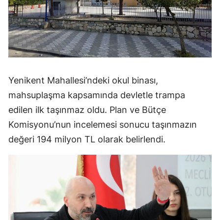
Yenikent Mahallesi’ndeki okul binası,
mahsuplaşma kapsamında devletle trampa
edilen ilk taşınmaz oldu. Plan ve Bütçe
Komisyonu’nun incelemesi sonucu taşınmazın
değeri 194 milyon TL olarak belirlendi.