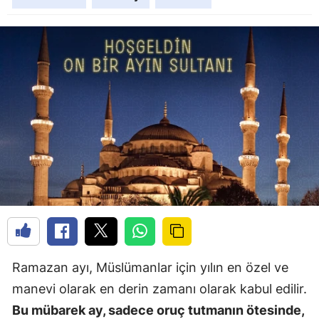
Ramazan ayı, Müslümanlar için yılın en özel ve
manevi olarak en derin zamanı olarak kabul edilir.
Bu mübarek ay, sadece oruç tutmanın ötesinde,