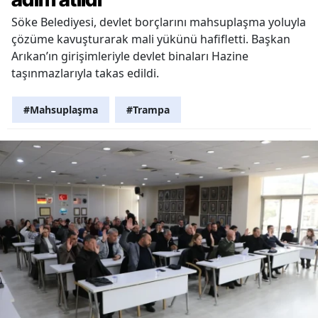
Söke Belediyesi, devlet borçlarını mahsuplaşma yoluyla
çözüme kavuşturarak mali yükünü hafifletti. Başkan
Arıkan’ın girişimleriyle devlet binaları Hazine
taşınmazlarıyla takas edildi.
#Mahsuplaşma
#Trampa