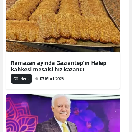
Ramazan ayında Gaziantep'in Halep
kahkesi mesaisi hız kazandı
Gündem
03 Mart 2025