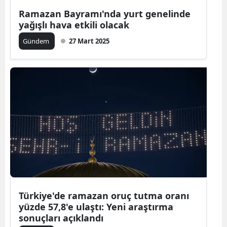
Ramazan Bayramı'nda yurt genelinde
yağışlı hava etkili olacak
Gündem
27 Mart 2025
Türkiye'de ramazan oruç tutma oranı
yüzde 57,8'e ulaştı: Yeni araştırma
sonuçları açıklandı