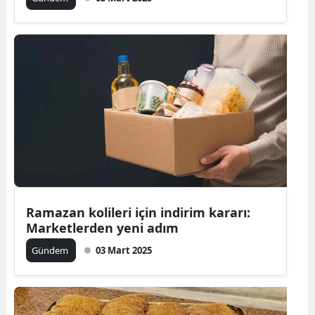
Ramazan kolileri için indirim kararı:
Marketlerden yeni adım
Gündem
03 Mart 2025