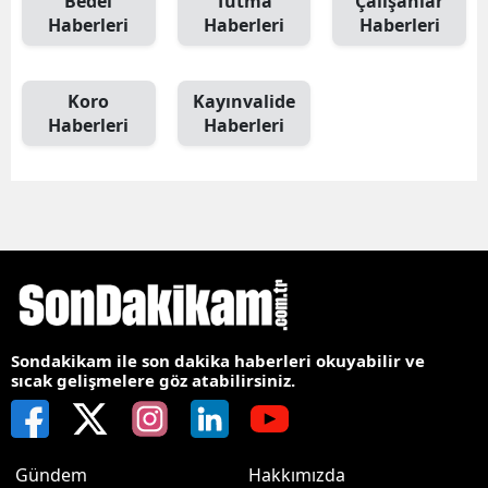
Bedel
Tutma
Çalışanlar
Haberleri
Haberleri
Haberleri
Koro
Kayınvalide
Haberleri
Haberleri
Sondakikam ile son dakika haberleri okuyabilir ve
sıcak gelişmelere göz atabilirsiniz.
Gündem
Hakkımızda