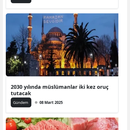
2030 yılında müslümanlar iki kez oruç
tutacak
Gündem
08 Mart 2025