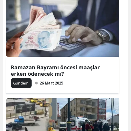
Ramazan Bayramı öncesi maaşlar
erken ödenecek mi?
Gündem
26 Mart 2025