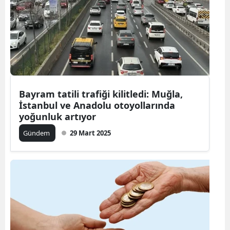
Bayram tatili trafiği kilitledi: Muğla,
İstanbul ve Anadolu otoyollarında
yoğunluk artıyor
Gündem
29 Mart 2025