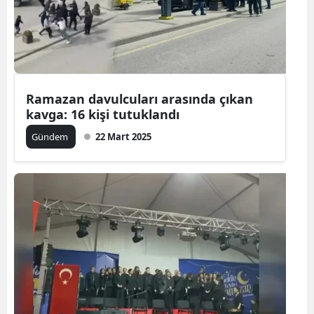
Ramazan davulcuları arasında çıkan
kavga: 16 kişi tutuklandı
Gündem
22 Mart 2025