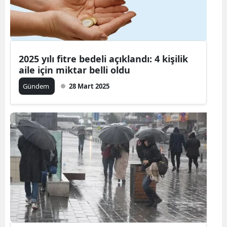
2025 yılı fitre bedeli açıklandı: 4 kişilik
aile için miktar belli oldu
Gündem
28 Mart 2025