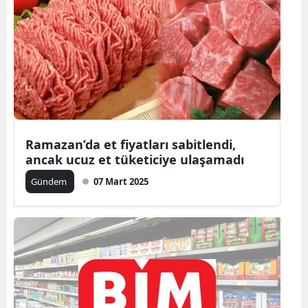
Ramazan’da et fiyatları sabitlendi,
ancak ucuz et tüketiciye ulaşamadı
Gündem
07 Mart 2025