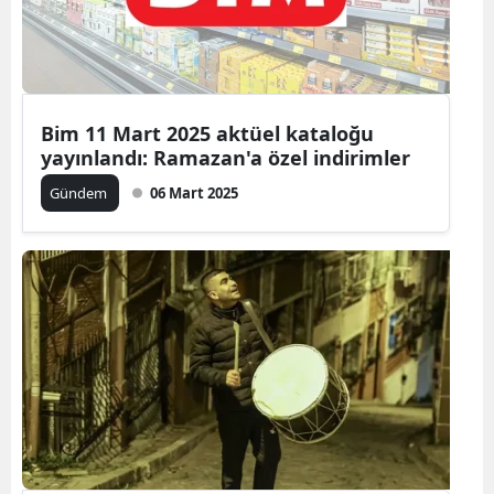
Bim 11 Mart 2025 aktüel kataloğu
yayınlandı: Ramazan'a özel indirimler
Gündem
06 Mart 2025