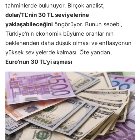
tahminlerde bulunuyor. Birçok analist,
dolar/TL'nin 30 TL seviyelerine
yaklaşabileceğini
öngörüyor. Bunun sebebi,
Türkiye'nin ekonomik büyüme oranlarının
beklenenden daha düşük olması ve enflasyonun
yüksek seviyelerde kalması. Öte yandan,
Euro'nun 30 TL'yi aşması