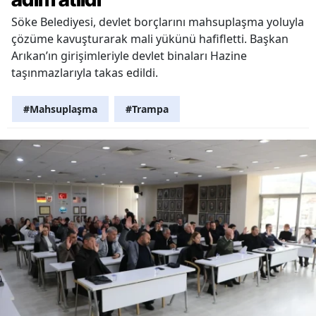
Söke Belediyesi, devlet borçlarını mahsuplaşma yoluyla
çözüme kavuşturarak mali yükünü hafifletti. Başkan
Arıkan’ın girişimleriyle devlet binaları Hazine
taşınmazlarıyla takas edildi.
#Mahsuplaşma
#Trampa