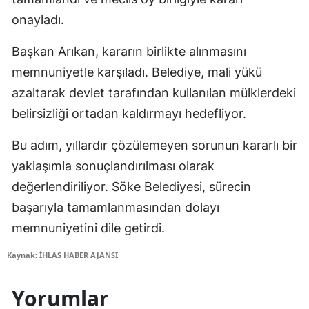
onayladı.
Başkan Arıkan, kararın birlikte alınmasını
memnuniyetle karşıladı. Belediye, mali yükü
azaltarak devlet tarafından kullanılan mülklerdeki
belirsizliği ortadan kaldırmayı hedefliyor.
Bu adım, yıllardır çözülemeyen sorunun kararlı bir
yaklaşımla sonuçlandırılması olarak
değerlendiriliyor. Söke Belediyesi, sürecin
başarıyla tamamlanmasından dolayı
memnuniyetini dile getirdi.
Kaynak: İHLAS HABER AJANSI
Yorumlar