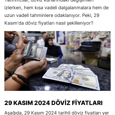
izlerken, hem kısa vadeli dalgalanmalara hem de
uzun vadeli tahminlere odaklanıyor. Peki, 29
Kasım'da döviz fiyatları nasıl şekilleniyor?
29 KASIM 2024 DÖVIZ FIYATLARI
Aşağıda, 29 Kasım 2024 tarihli döviz fiyatları yer