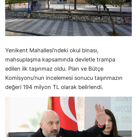
Yenikent Mahallesi’ndeki okul binası,
mahsuplaşma kapsamında devletle trampa
edilen ilk taşınmaz oldu. Plan ve Bütçe
Komisyonu’nun incelemesi sonucu taşınmazın
değeri 194 milyon TL olarak belirlendi.