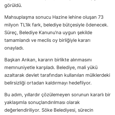
görüldü.
Mahsuplaşma sonucu Hazine lehine oluşan 73
milyon TL’lik fark, belediye bütçesiyle ödenecek.
Süreç, Belediye Kanunu’na uygun şekilde
tamamlandı ve meclis oy birliğiyle kararı
onayladı.
Başkan Arıkan, kararın birlikte alınmasını
memnuniyetle karşıladı. Belediye, mali yükü
azaltarak devlet tarafından kullanılan mülklerdeki
belirsizliği ortadan kaldırmayı hedefliyor.
Bu adım, yıllardır çözülemeyen sorunun kararlı bir
yaklaşımla sonuçlandırılması olarak
değerlendiriliyor. Söke Belediyesi, sürecin