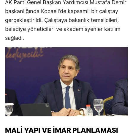
AK Parti Genel Başkan Yardımcısı Mustafa Demir
başkanlığında Kocaeli'de kapsamlı bir çalıştay
gerçekleştirildi. Çalıştaya bakanlık temsilcileri,
belediye yöneticileri ve akademisyenler katılım
sağladı.
MALI YAPI VE İMAR PLANLAMASI