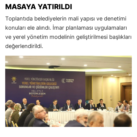
MASAYA YATIRILDI
Toplantıda belediyelerin mali yapısı ve denetimi
konuları ele alındı. İmar planlaması uygulamaları
ve yerel yönetim modelinin geliştirilmesi başlıkları
değerlendirildi.