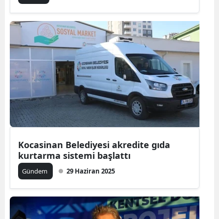
Kocasinan Belediyesi akredite gıda
kurtarma sistemi başlattı
Gündem
29 Haziran 2025