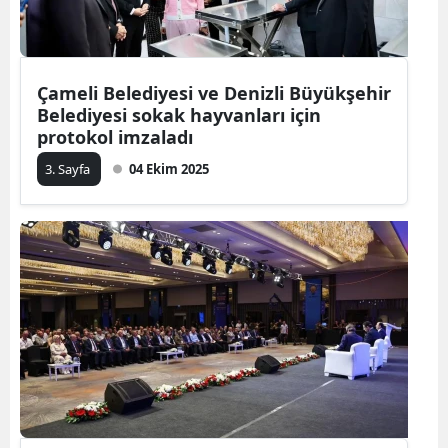
Çameli Belediyesi ve Denizli Büyükşehir
Belediyesi sokak hayvanları için
protokol imzaladı
3. Sayfa
04 Ekim 2025