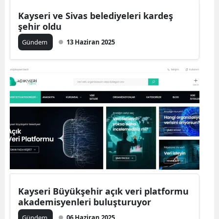
Kayseri ve Sivas belediyeleri kardeş
şehir oldu
Gündem
13 Haziran 2025
Kayseri Büyükşehir açık veri platformu
akademisyenleri buluşturuyor
Gündem
06 Haziran 2025