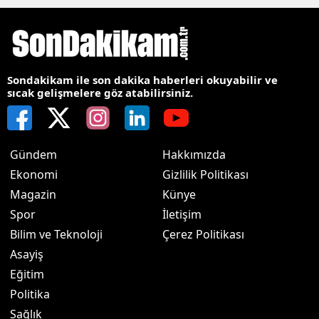
Sondakikam ile son dakika haberleri okuyabilir ve
sıcak gelişmelere göz atabilirsiniz.
Gündem
Hakkımızda
Ekonomi
Gizlilik Politikası
Magazin
Künye
Spor
İletişim
Bilim ve Teknoloji
Çerez Politikası
Asayiş
Eğitim
Politika
Sağlık