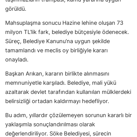
görüldü.
Mahsuplaşma sonucu Hazine lehine oluşan 73
milyon TL’lik fark, belediye bütçesiyle ödenecek.
Süreç, Belediye Kanunu’na uygun şekilde
tamamlandı ve meclis oy birliğiyle kararı
onayladı.
Başkan Arıkan, kararın birlikte alınmasını
memnuniyetle karşıladı. Belediye, mali yükü
azaltarak devlet tarafından kullanılan mülklerdeki
belirsizliği ortadan kaldırmayı hedefliyor.
Bu adım, yıllardır çözülemeyen sorunun kararlı bir
yaklaşımla sonuçlandırılması olarak
değerlendiriliyor. Söke Belediyesi, sürecin