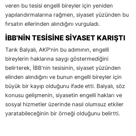
veren bu tesisi engelli bireyler için yeniden
yapılandırmalarına rağmen, siyaset yüzünden bu
fırsatın ellerinden alındığını vurguladı.
İBB'NIN TESISINE SIYASET KARIŞTI
Tarık Balyalı, AKP'nin bu adımının, engelli
bireylerin haklarına saygı göstermediğini
belirterek, İBB'nin tesisinin, siyaset yüzünden
elinden alındığını ve bunun engelli bireyler için
büyük bir kayıp olduğunu ifade etti. Balyalı, söz
konusu gelişmenin, siyasetin engelli hakları ve
sosyal hizmetler üzerinde nasıl olumsuz etkiler
yaratabileceğinin bir örneği olduğunu belirtti.